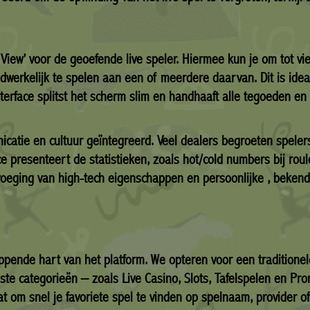
iew’ voor de geoefende live speler. Hiermee kun je om tot vier d
adwerkelijk te spelen aan een of meerdere daarvan. Dit is id
interface splitst het scherm slim en handhaaft alle tegoeden 
catie en cultuur geïntegreerd. Veel dealers begroeten spelers
presenteert de statistieken, zoals hot/cold numbers bij roulet
eging van high-tech eigenschappen en persoonlijke , bekende
ende hart van het platform. We opteren voor een traditionele 
ste categorieën – zoals Live Casino, Slots, Tafelspelen en Pro
aat om snel je favoriete spel te vinden op spelnaam, provider of