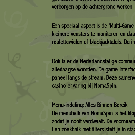
verborgen op de achtergrond werken.
Een speciaal aspect is de ‘Multi-Game V
kleinere vensters te monitoren en da
roulettewielen of blackjacktafels. De 
Ook is er de Nederlandstalige communi
alledaagse woorden. De game-interface 
paneel langs de stream. Deze samenvo
casino-ervaring bij NomaSpin.
Menu-indeling: Alles Binnen Bereik
De menubalk van NomaSpin is het klopp
zodat je nooit verdwaalt. De voornaam
Een zoekbalk met filters stelt je in st