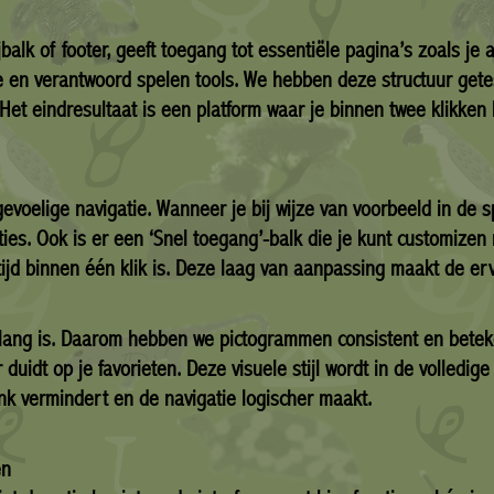
balk of footer, geeft toegang tot essentiële pagina’s zoals je 
ce en verantwoord spelen tools. We hebben deze structuur ge
. Het eindresultaat is een platform waar je binnen twee klikken
evoelige navigatie. Wanneer je bij wijze van voorbeeld in de 
ties. Ook is er een ‘Snel toegang’-balk die je kunt customizen m
ltijd binnen één klik is. Deze laag van aanpassing maakt de erva
lang is. Daarom hebben we pictogrammen consistent en beteken
er duidt op je favorieten. Deze visuele stijl wordt in de volledig
ink vermindert en de navigatie logischer maakt.
en