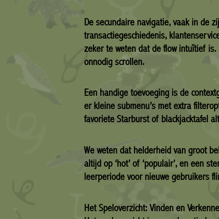
De secundaire navigatie, vaak in de zij
transactiegeschiedenis, klantenservi
zeker te weten dat de flow intuïtief is
onnodig scrollen.
Een handige toevoeging is de contextg
er kleine submenu’s met extra filterop
favoriete Starburst of blackjacktafel a
We weten dat helderheid van groot be
altijd op ‘hot’ of ‘populair’, en een st
leerperiode voor nieuwe gebruikers fl
Het Speloverzicht: Vinden en Verkenn