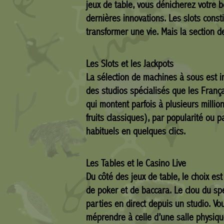
jeux de table, vous dénicherez votre b
dernières innovations. Les slots consti
transformer une vie. Mais la section d
Les Slots et les Jackpots
La sélection de machines à sous est i
des studios spécialisés que les França
qui montent parfois à plusieurs millio
fruits classiques), par popularité ou p
habituels en quelques clics.
Les Tables et le Casino Live
Du côté des jeux de table, le choix es
de poker et de baccara. Le clou du spe
parties en direct depuis un studio. Vo
méprendre à celle d’une salle physique