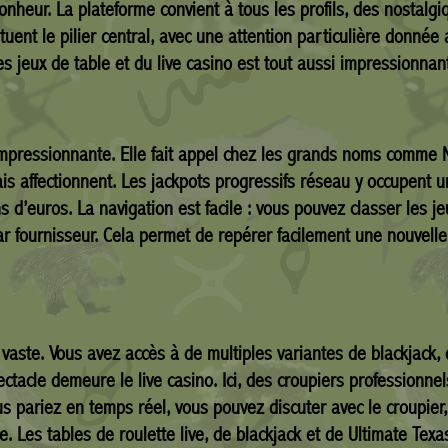
onheur. La plateforme convient à tous les profils, des nostalg
tuent le pilier central, avec une attention particulière donnée
es jeux de table et du live casino est tout aussi impressionnan
mpressionnante. Elle fait appel chez les grands noms comme N
is affectionnent. Les jackpots progressifs réseau y occupent 
ns d’euros. La navigation est facile : vous pouvez classer les 
ar fournisseur. Cela permet de repérer facilement une nouvelle 
t vaste. Vous avez accès à de multiples variantes de blackjack,
ctacle demeure le live casino. Ici, des croupiers professionn
us pariez en temps réel, vous pouvez discuter avec le croupier
. Les tables de roulette live, de blackjack et de Ultimate Tex