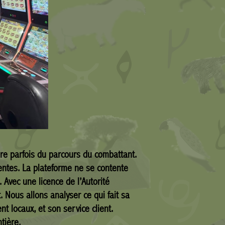
ère parfois du parcours du combattant.
ntes. La plateforme ne se contente
Avec une licence de l’Autorité
 Nous allons analyser ce qui fait sa
 locaux, et son service client.
tière.