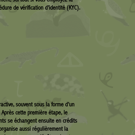
re de vérification d’identité (KYC).
ractive, souvent sous la forme d’un
 Après cette première étape, le
nts se échangent ensuite en crédits
organise aussi régulièrement la