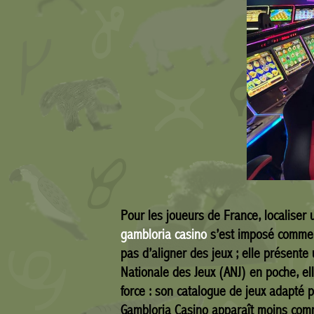
Pour les joueurs de France, localiser 
gambloria casino
s’est imposé comme u
pas d’aligner des jeux ; elle présent
Nationale des Jeux (ANJ) en poche, ell
force : son catalogue de jeux adapté p
Gambloria Casino apparaît moins comm