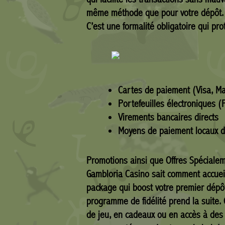
même méthode que pour votre dépôt. C
C’est une formalité obligatoire qui pro
Cartes de paiement (Visa, Ma
Portefeuilles électroniques (P
Virements bancaires directs
Moyens de paiement locaux d
Promotions ainsi que Offres Spéciale
Gambloria Casino sait comment accueill
package qui boost votre premier dépôt
programme de fidélité prend la suite.
de jeu, en cadeaux ou en accès à des 