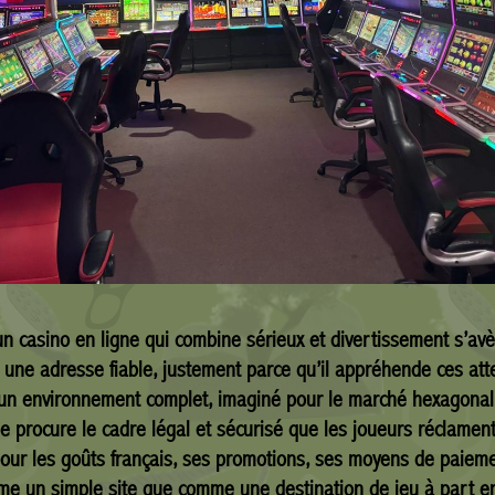
un casino en ligne qui combine sérieux et divertissement s’av
ne adresse fiable, justement parce qu’il appréhende ces atte
e un environnement complet, imaginé pour le marché hexagonal. 
e procure le cadre légal et sécurisé que les joueurs réclament.
our les goûts français, ses promotions, ses moyens de paiement
e un simple site que comme une destination de jeu à part en