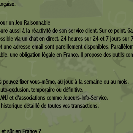
nçaise.
pour un Jeu Raisonnable
re aussi à la réactivité de son service client. Sur ce point, G
essible via un chat en direct, 24 heures sur 24 et 7 jours sur 
et une adresse email sont pareillement disponibles. Parallèl
le, une obligation légale en France. Il propose des outils con
s pouvez fixer vous-même, au jour, à la semaine ou au mois.
o-exclusion, temporaire ou définitive.
l’ANJ et d’associations comme Joueurs-Info-Service.
historique détaillé de toutes vos transactions.
l et sûr en France ?