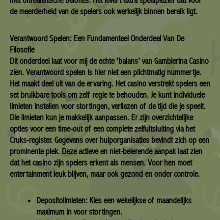
met onrealistische beloftes. Het levert extra speelplezier dat voor
de meerderheid van de spelers ook werkelijk binnen bereik ligt.
Verantwoord Spelen: Een Fundamenteel Onderdeel Van De
Filosofie
Dit onderdeel laat voor mij de echte ‘balans’ van Gamblerina Casino
zien. Verantwoord spelen is hier niet een plichtmatig nummertje.
Het maakt deel uit van de ervaring. Het casino verstrekt spelers een
set bruikbare tools om zelf regie te behouden. Je kunt individuele
limieten instellen voor stortingen, verliezen of de tijd die je speelt.
Die limieten kun je makkelijk aanpassen. Er zijn overzichtelijke
opties voor een time-out of een complete zelfuitsluiting via het
Cruks-register. Gegevens over hulporganisaties bevindt zich op een
prominente plek. Deze actieve en niet-belerende aanpak laat zien
dat het casino zijn spelers erkent als mensen. Voor hen moet
entertainment leuk blijven, maar ook gezond en onder controle.
Depositolimieten: Kies een wekelijkse of maandelijks
maximum in voor stortingen.