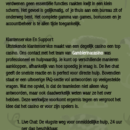
verdwenen geen essentiële functies raakten kwijt in een klein
scherm. Het gevoel is gelijkmatig, of je thuis aan een bureau zit of
onderweg bent. Het complete gamma van games, bonussen en je
accountbeheer is te allen tijde toegankelijk.
Klantenservice En Support
Uitstekende klantenservice maakt van een degelijk casino een top
casino. Ons contact met het team van
Gamblerinacasino
was
professioneel en hulpvaardig. Je kunt op verschillende manieren
aankloppen, afhankelijk van hoe spoedig je vraag is. De live chat
geeft de snelste reactie en is perfect voor directe hulp. Bovendien
staat er een uitvoerige FAQ-sectie vol antwoorden op veelgestelde
vragen. Wat me opviel, is dat de teamleden niet alleen vlug
antwoorden, maar ook daadwerkelijk weten waar ze het over
hebben. Deze werkwijze voorkomt ergernis tegen en vergroot het
idee dat het casino er voor zijn spelers is.
Live Chat: De vlugste weg voor onmiddellijke hulp, 24 uur
per dag beschikbaar.