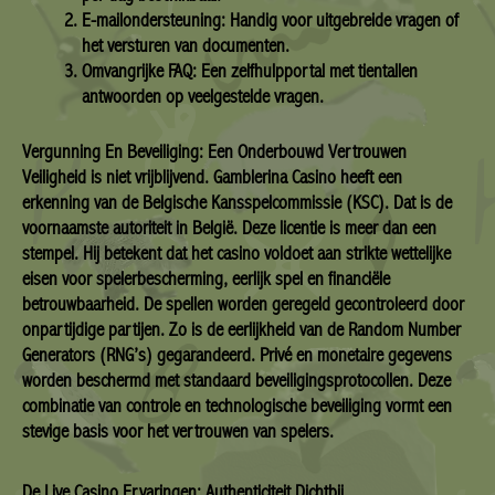
E-mailondersteuning: Handig voor uitgebreide vragen of
het versturen van documenten.
Omvangrijke FAQ: Een zelfhulpportal met tientallen
antwoorden op veelgestelde vragen.
Vergunning En Beveiliging: Een Onderbouwd Vertrouwen
Veiligheid is niet vrijblijvend. Gamblerina Casino heeft een
erkenning van de Belgische Kansspelcommissie (KSC). Dat is de
voornaamste autoriteit in België. Deze licentie is meer dan een
stempel. Hij betekent dat het casino voldoet aan strikte wettelijke
eisen voor spelerbescherming, eerlijk spel en financiële
betrouwbaarheid. De spellen worden geregeld gecontroleerd door
onpartijdige partijen. Zo is de eerlijkheid van de Random Number
Generators (RNG’s) gegarandeerd. Privé en monetaire gegevens
worden beschermd met standaard beveiligingsprotocollen. Deze
combinatie van controle en technologische beveiliging vormt een
stevige basis voor het vertrouwen van spelers.
De Live Casino Ervaringen: Authenticiteit Dichtbij