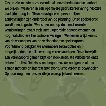
Casino zijn minstens zo levendig als onze hedendaagse aanbod.
We blijven investeren in een optimalere gebruikerservaring. Vlottere
laadtijden, nog intuïtievere navigatie en persoonlijker
aanbevelingen zijn onderdeel van de planning. Onze spelcollectie
wordt steeds groter. We richten ons op de meest recente
vernieuwingen, zoals titels met uitgebreide bonuselementen en
nog realistischere live casino-ervaringen. We nemen altijd kennis
van de verlangens van onze Nederlandse spelersgroep.
Voortdurend bekijken we alternatieve betaalopties en
mogelijkheden die jullie ervaring vereenvoudigen. Onze toewijding
aan verantwoord gamen blijft een hoeksteen. We verbeteren onze
beheerfuncties. De reis is net begonnen. We nodigen je uit om
samen met ons dit interessante avontuur te verder te bewandelen.
Op naar nog meer plezier die je waarop je kunt rekenen.