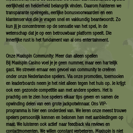
eerlijkheid en helderheid belangrijk vinden. Daarom hanteren we
transparante spelregels, eerlijke bonusvoorwaarden en een
klantenservice die je vragen snel en vakkundig beantwoordt. Zo
kun jij je concentreren op de sensatie van het spel, in de
wetenschap dat je op een betrouwbaar platform speelt. Die
innerlijke rust is het fundament van al ons entertainment.
Onze Maxispin Community: Meer dan alleen spellen
Bij Maxispin Casino voel je je geen nummer, maar een hartelijk
gast. We streven ernaar een gevoel van community te creëren
onder onze Nederlandse spelers. Via onze promoties, toernooien
en leaderboards neem je het niet alleen tegen het huis op. Je krijgt
ook een gezonde competitie aan met andere spelers. Het is
prachtig om te zien hoe spelers elkaar tips geven en samen de
opwinding delen van een grote jackpotwinnaar. Ons VIP-
programma is hier een onderdeel van. We leren onze meest trouwe
spelers persoonlijk kennen en belonen hen met aanbiedingen op
maat. We luisteren ook actief naar feedback via reviews en
contactmomenten. We willen constant verbeteren. Maxispin is niet