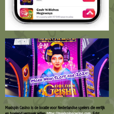
Maxispin Casino is de locatie voor Nederlandse spelers die eerlijk
en boeiend vermaak willen
https://maxispinscasino.com
. Echt