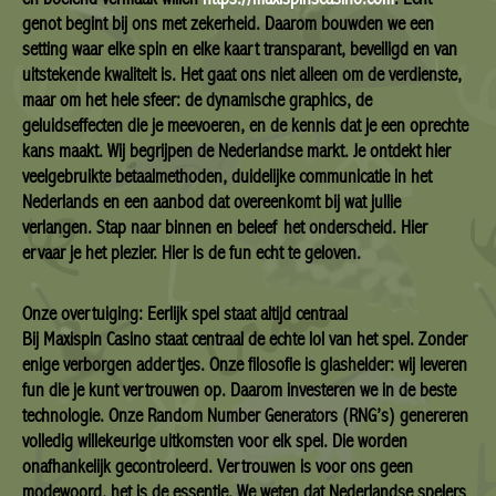
genot begint bij ons met zekerheid. Daarom bouwden we een
setting waar elke spin en elke kaart transparant, beveiligd en van
uitstekende kwaliteit is. Het gaat ons niet alleen om de verdienste,
maar om het hele sfeer: de dynamische graphics, de
geluidseffecten die je meevoeren, en de kennis dat je een oprechte
kans maakt. Wij begrijpen de Nederlandse markt. Je ontdekt hier
veelgebruikte betaalmethoden, duidelijke communicatie in het
Nederlands en een aanbod dat overeenkomt bij wat jullie
verlangen. Stap naar binnen en beleef het onderscheid. Hier
ervaar je het plezier. Hier is de fun echt te geloven.
Onze overtuiging: Eerlijk spel staat altijd centraal
Bij Maxispin Casino staat centraal de echte lol van het spel. Zonder
enige verborgen addertjes. Onze filosofie is glashelder: wij leveren
fun die je kunt vertrouwen op. Daarom investeren we in de beste
technologie. Onze Random Number Generators (RNG’s) genereren
volledig willekeurige uitkomsten voor elk spel. Die worden
onafhankelijk gecontroleerd. Vertrouwen is voor ons geen
modewoord, het is de essentie. We weten dat Nederlandse spelers