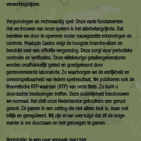
verwerkingstijden.
Vergunningen en rechtvaardig spel: Onze vaste fundamenten
Het vertrouwen van onze spelers is het allerbelangrijkste. Dat
bereiken we door te opereren onder nauwgezette erkenningen en
controle. Maxispin Casino volgt de hoogste branche-eisen en
beschikt over een officiële vergunning. Deze zorgt voor periodieke
controles en verificaties. Onze willekeurige getallengeneratoren
worden onafhankelijk getest en goedgekeurd door
gerenommeerde laboratoria. Zo waarborgen we de eerlijkheid en
onvoorspelbaarheid van iedere spelresultaat. We publiceren ook de
theoretische RTP-waarden (RTP) van onze titels. Zo kunt u
doordachte beslissingen treffen. Deze duidelijkheid beschouwen
we normaal. Het stelt onze Nederlandse gebruikers een gerust
gevoel. Ze gamen in een setting die niet alleen leuk is, maar ook
billijk en gereguleerd. Wij zijn ervan overtuigd dat dit de enige
manier is om duurzaam en met genoegen te gamen.
Registratie: Je weg naar vermaak start hier