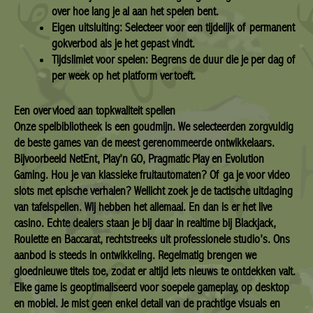
over hoe lang je al aan het spelen bent.
Eigen uitsluiting: Selecteer voor een tijdelijk of permanent
gokverbod als je het gepast vindt.
Tijdslimiet voor spelen: Begrens de duur die je per dag of
per week op het platform vertoeft.
Een overvloed aan topkwaliteit spellen
Onze spelbibliotheek is een goudmijn. We selecteerden zorgvuldig
de beste games van de meest gerenommeerde ontwikkelaars.
Bijvoorbeeld NetEnt, Play’n GO, Pragmatic Play en Evolution
Gaming. Hou je van klassieke fruitautomaten? Of ga je voor video
slots met epische verhalen? Wellicht zoek je de tactische uitdaging
van tafelspellen. Wij hebben het allemaal. En dan is er het live
casino. Echte dealers staan je bij daar in realtime bij Blackjack,
Roulette en Baccarat, rechtstreeks uit professionele studio’s. Ons
aanbod is steeds in ontwikkeling. Regelmatig brengen we
gloednieuwe titels toe, zodat er altijd iets nieuws te ontdekken valt.
Elke game is geoptimaliseerd voor soepele gameplay, op desktop
en mobiel. Je mist geen enkel detail van de prachtige visuals en