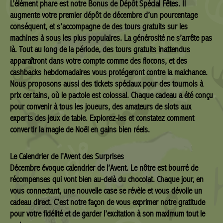
L’élément phare est notre Bonus de Dépôt Spécial Fêtes. Il
augmente votre premier dépôt de décembre d’un pourcentage
conséquent, et s’accompagne de des tours gratuits sur les
machines à sous les plus populaires. La générosité ne s’arrête pas
là. Tout au long de la période, des tours gratuits inattendus
apparaîtront dans votre compte comme des flocons, et des
cashbacks hebdomadaires vous protégeront contre la malchance.
Nous proposons aussi des tickets spéciaux pour des tournois à
prix certains, où le pactole est colossal. Chaque cadeau a été conçu
pour convenir à tous les joueurs, des amateurs de slots aux
experts des jeux de table. Explorez-les et constatez comment
convertir la magie de Noël en gains bien réels.
Le Calendrier de l’Avent des Surprises
Décembre évoque calendrier de l’Avent. Le nôtre est bourré de
récompenses qui vont bien au-delà du chocolat. Chaque jour, en
vous connectant, une nouvelle case se révèle et vous dévoile un
cadeau direct. C’est notre façon de vous exprimer notre gratitude
pour votre fidélité et de garder l’excitation à son maximum tout le