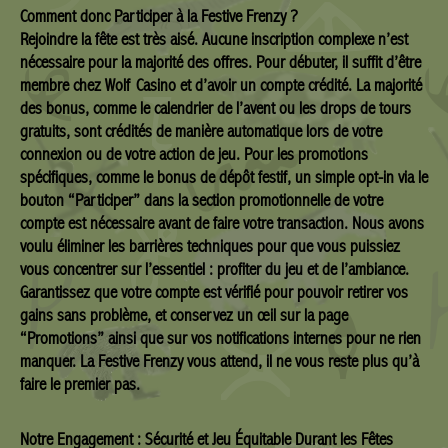
Comment donc Participer à la Festive Frenzy ?
Rejoindre la fête est très aisé. Aucune inscription complexe n’est
nécessaire pour la majorité des offres. Pour débuter, il suffit d’être
membre chez Wolf Casino et d’avoir un compte crédité. La majorité
des bonus, comme le calendrier de l’avent ou les drops de tours
gratuits, sont crédités de manière automatique lors de votre
connexion ou de votre action de jeu. Pour les promotions
spécifiques, comme le bonus de dépôt festif, un simple opt-in via le
bouton “Participer” dans la section promotionnelle de votre
compte est nécessaire avant de faire votre transaction. Nous avons
voulu éliminer les barrières techniques pour que vous puissiez
vous concentrer sur l’essentiel : profiter du jeu et de l’ambiance.
Garantissez que votre compte est vérifié pour pouvoir retirer vos
gains sans problème, et conservez un œil sur la page
“Promotions” ainsi que sur vos notifications internes pour ne rien
manquer. La Festive Frenzy vous attend, il ne vous reste plus qu’à
faire le premier pas.
Notre Engagement : Sécurité et Jeu Équitable Durant les Fêtes