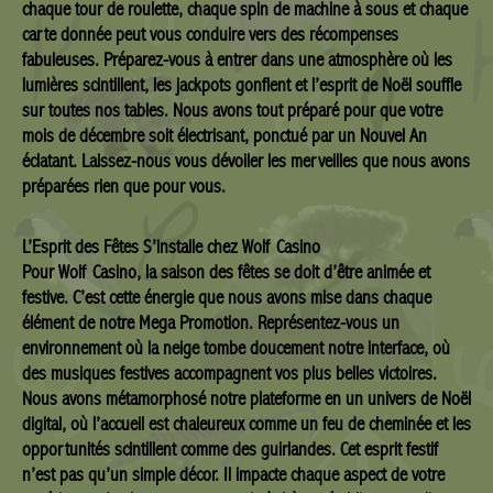
chaque tour de roulette, chaque spin de machine à sous et chaque
carte donnée peut vous conduire vers des récompenses
fabuleuses. Préparez-vous à entrer dans une atmosphère où les
lumières scintillent, les jackpots gonflent et l’esprit de Noël souffle
sur toutes nos tables. Nous avons tout préparé pour que votre
mois de décembre soit électrisant, ponctué par un Nouvel An
éclatant. Laissez-nous vous dévoiler les merveilles que nous avons
préparées rien que pour vous.
L’Esprit des Fêtes S’installe chez Wolf Casino
Pour Wolf Casino, la saison des fêtes se doit d’être animée et
festive. C’est cette énergie que nous avons mise dans chaque
élément de notre Mega Promotion. Représentez-vous un
environnement où la neige tombe doucement notre interface, où
des musiques festives accompagnent vos plus belles victoires.
Nous avons métamorphosé notre plateforme en un univers de Noël
digital, où l’accueil est chaleureux comme un feu de cheminée et les
opportunités scintillent comme des guirlandes. Cet esprit festif
n’est pas qu’un simple décor. Il impacte chaque aspect de votre