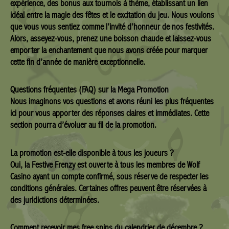
expérience, des bonus aux tournois à thème, établissant un lien
idéal entre la magie des fêtes et le excitation du jeu. Nous voulons
que vous vous sentiez comme l’invité d’honneur de nos festivités.
Alors, asseyez-vous, prenez une boisson chaude et laissez-vous
emporter la enchantement que nous avons créée pour marquer
cette fin d’année de manière exceptionnelle.
Questions fréquentes (FAQ) sur la Mega Promotion
Nous imaginons vos questions et avons réuni les plus fréquentes
ici pour vous apporter des réponses claires et immédiates. Cette
section pourra d’évoluer au fil de la promotion.
La promotion est-elle disponible à tous les joueurs ?
Oui, la Festive Frenzy est ouverte à tous les membres de Wolf
Casino ayant un compte confirmé, sous réserve de respecter les
conditions générales. Certaines offres peuvent être réservées à
des juridictions déterminées.
Comment recevoir mes free spins du calendrier de décembre ?