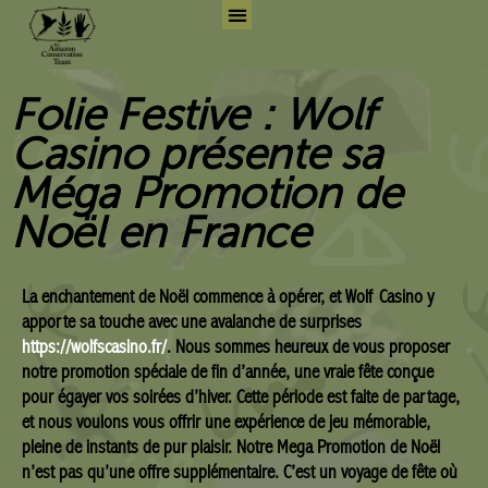
Skip
to
Search for:
Search But
content
Folie Festive : Wolf
Casino présente sa
Méga Promotion de
Noël en France
La enchantement de Noël commence à opérer, et Wolf Casino y
apporte sa touche avec une avalanche de surprises
https://wolfscasino.fr/
. Nous sommes heureux de vous proposer
notre promotion spéciale de fin d’année, une vraie fête conçue
pour égayer vos soirées d’hiver. Cette période est faite de partage,
et nous voulons vous offrir une expérience de jeu mémorable,
pleine de instants de pur plaisir. Notre Mega Promotion de Noël
n’est pas qu’une offre supplémentaire. C’est un voyage de fête où