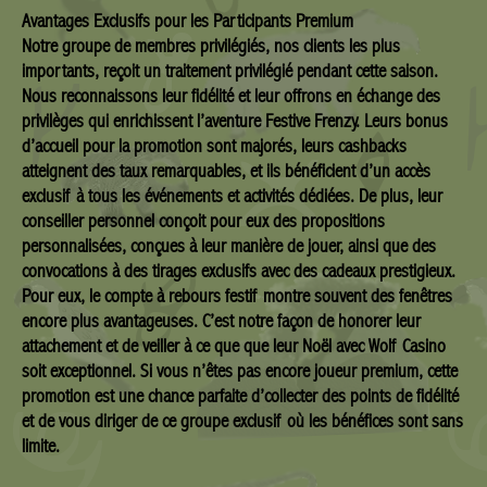
Avantages Exclusifs pour les Participants Premium
Notre groupe de membres privilégiés, nos clients les plus
importants, reçoit un traitement privilégié pendant cette saison.
Nous reconnaissons leur fidélité et leur offrons en échange des
privilèges qui enrichissent l’aventure Festive Frenzy. Leurs bonus
d’accueil pour la promotion sont majorés, leurs cashbacks
atteignent des taux remarquables, et ils bénéficient d’un accès
exclusif à tous les événements et activités dédiées. De plus, leur
conseiller personnel conçoit pour eux des propositions
personnalisées, conçues à leur manière de jouer, ainsi que des
convocations à des tirages exclusifs avec des cadeaux prestigieux.
Pour eux, le compte à rebours festif montre souvent des fenêtres
encore plus avantageuses. C’est notre façon de honorer leur
attachement et de veiller à ce que que leur Noël avec Wolf Casino
soit exceptionnel. Si vous n’êtes pas encore joueur premium, cette
promotion est une chance parfaite d’collecter des points de fidélité
et de vous diriger de ce groupe exclusif où les bénéfices sont sans
limite.