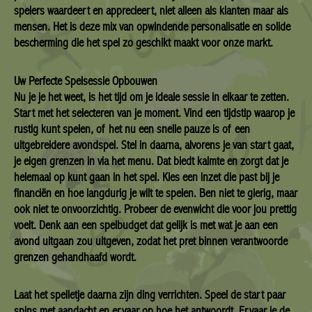
spelers waardeert en apprecieert, niet alleen als klanten maar als
mensen. Het is deze mix van opwindende personalisatie en solide
bescherming die het spel zo geschikt maakt voor onze markt.
Uw Perfecte Spelsessie Opbouwen
Nu je je het weet, is het tijd om je ideale sessie in elkaar te zetten.
Start met het selecteren van je moment. Vind een tijdstip waarop je
rustig kunt spelen, of het nu een snelle pauze is of een
uitgebreidere avondspel. Stel in daarna, alvorens je van start gaat,
je eigen grenzen in via het menu. Dat biedt kalmte en zorgt dat je
helemaal op kunt gaan in het spel. Kies een inzet die past bij je
financiën en hoe langdurig je wilt te spelen. Ben niet te gierig, maar
ook niet te onvoorzichtig. Probeer de evenwicht die voor jou prettig
voelt. Denk aan een spelbudget dat gelijk is met wat je aan een
avond uitgaan zou uitgeven, zodat het pret binnen verantwoorde
grenzen gehandhaafd wordt.
Laat het spelletje daarna zijn ding verrichten. Speel de start paar
spins met aandacht en ervaar op hoe het antwoordt. Ervaar je de