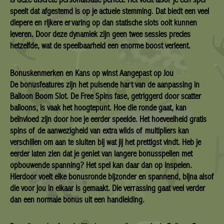
speelt dat afgestemd is op je actuele stemming. Dat biedt een veel
diepere en rijkere ervaring op dan statische slots ooit kunnen
leveren. Door deze dynamiek zijn geen twee sessies precies
hetzelfde, wat de speelbaarheid een enorme boost verleent.
Bonuskenmerken en Kans op winst Aangepast op Jou
De bonusfeatures zijn het pulsende hart van de aanpassing in
Balloon Boom Slot. De Free Spins fase, getriggerd door scatter
balloons, is vaak het hoogtepunt. Hoe die ronde gaat, kan
beïnvloed zijn door hoe je eerder speelde. Het hoeveelheid gratis
spins of de aanwezigheid van extra wilds of multipliers kan
verschillen om aan te sluiten bij wat jij het prettigst vindt. Heb je
eerder laten zien dat je geniet van langere bonusspellen met
opbouwende spanning? Het spel kan daar dan op inspelen.
Hierdoor voelt elke bonusronde bijzonder en spannend, bijna alsof
die voor jou in elkaar is gemaakt. Die verrassing gaat veel verder
dan een normale bonus uit een handleiding.