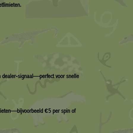
tlimieten.
en dealer‑signaal—perfect voor snelle
imieten—bijvoorbeeld €5 per spin of