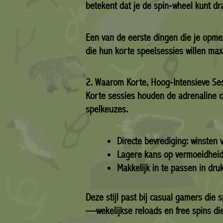
betekent dat je de spin‑wheel kunt draa
Een van de eerste dingen die je opm
die hun korte speelsessies willen max
2. Waarom Korte, Hoog‑Intensieve Ses
Korte sessies houden de adrenaline op
spelkeuzes.
Directe bevrediging: winsten 
Lagere kans op vermoeidheid 
Makkelijk in te passen in dru
Deze stijl past bij casual gamers die 
—wekelijkse reloads en free spins di