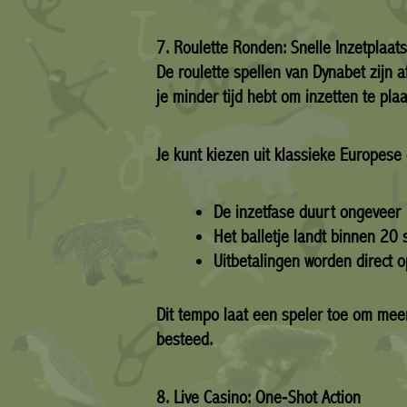
7. Roulette Ronden: Snelle Inzetplaats
De roulette spellen van Dynabet zijn a
je minder tijd hebt om inzetten te plaa
Je kunt kiezen uit klassieke Europese 
De inzetfase duurt ongeveer
Het balletje landt binnen 20
Uitbetalingen worden direct o
Dit tempo laat een speler toe om meer
besteed.
8. Live Casino: One‑Shot Action