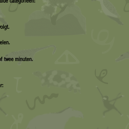
alde categorieën:
olgt.
elen.
of twee minuten.
r: