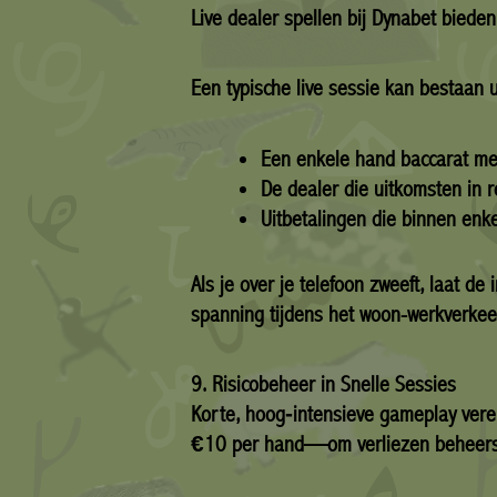
Live dealer spellen bij Dynabet bieden
Een typische live sessie kan bestaan u
Een enkele hand baccarat met
De dealer die uitkomsten in r
Uitbetalingen die binnen en
Als je over je telefoon zweeft, laat d
spanning tijdens het woon-werkverkee
9. Risicobeheer in Snelle Sessies
Korte, hoog‑intensieve gameplay verei
€10 per hand—om verliezen beheersba