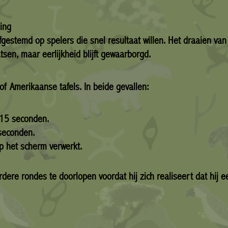
ing
fgestemd op spelers die snel resultaat willen. Het draaien van 
tsen, maar eerlijkheid blijft gewaarborgd.
of Amerikaanse tafels. In beide gevallen:
 15 seconden.
 seconden.
p het scherm verwerkt.
dere rondes te doorlopen voordat hij zich realiseert dat hij 