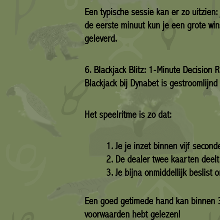
Een typische sessie kan er zo uitzien: 
de eerste minuut kun je een grote wi
geleverd.
6. Blackjack Blitz: 1‑Minute Decision 
Blackjack bij Dynabet is gestroomlijnd
Het speelritme is zo dat:
Je je inzet binnen vijf second
De dealer twee kaarten deelt 
Je bijna onmiddellijk beslist o
Een goed getimede hand kan binnen 30 
voorwaarden hebt gelezen!