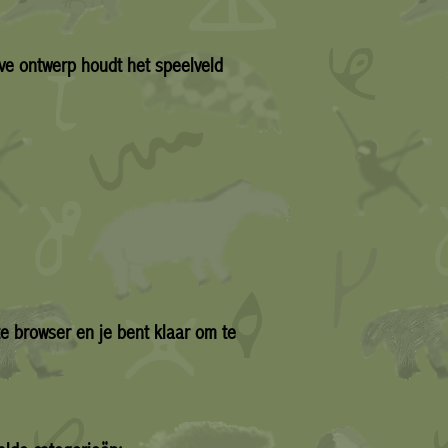
ve ontwerp houdt het speelveld
e browser en je bent klaar om te