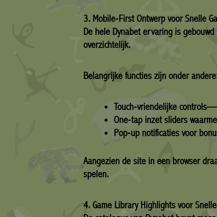
3. Mobile‑First Ontwerp voor Snelle G
De hele Dynabet ervaring is gebouwd r
overzichtelijk.
Belangrijke functies zijn onder andere
Touch‑vriendelijke controls—
One‑tap inzet sliders waarme
Pop‑up notificaties voor bon
Aangezien de site in een browser dra
spelen.
4. Game Library Highlights voor Snell