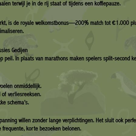
ien terwijl je in de rij staat of tijdens een koffiepauze.
erkt, is de royale welkomstbonus—200% match tot €1.000 pl
imaliseren.
sies Gedijen
 peil. In plaats van marathons maken spelers split‑second k
voelen onmiddellijk.
of verliesreeksen.
kke schema’s.
spanning willen zonder lange verplichtingen. Het sluit ook perf
e frequente, korte bezoeken belonen.