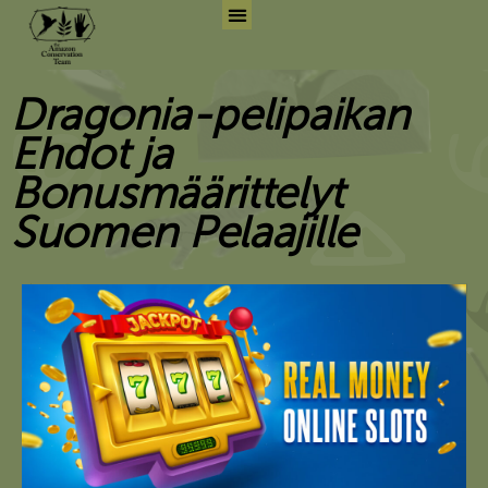
Skip
to
Search for:
Search But
content
Dragonia-pelipaikan
Ehdot ja
Bonusmäärittelyt
Suomen Pelaajille