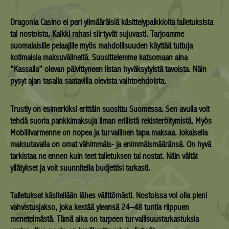
Dragonia Casino ei peri ylimääräisiä käsittelypalkkioita talletuksista
tai nostoista. Kaikki rahasi siirtyvät sujuvasti. Tarjoamme
suomalaisille pelaajille myös mahdollisuuden käyttää tuttuja
kotimaisia maksuvälineitä. Suosittelemme katsomaan aina
“Kassalla” olevan päivittyneen listan hyväksytyistä tavoista. Näin
pysyt ajan tasalla saatavilla olevista vaihtoehdoista.
Trustly on esimerkiksi erittäin suosittu Suomessa. Sen avulla voit
tehdä suoria pankkimaksuja ilman erillistä rekisteröitymistä. Myös
Mobiilivarmenne on nopea ja turvallinen tapa maksaa. Jokaisella
maksutavalla on omat vähimmäis- ja enimmäismääränsä. On hyvä
tarkistaa ne ennen kuin teet talletuksen tai nostat. Näin vältät
yllätykset ja voit suunnitella budjettisi tarkasti.
Talletukset käsitellään lähes välittömästi. Nostoissa voi olla pieni
vahvistusjakso, joka kestää yleensä 24–48 tuntia riippuen
menetelmästä. Tämä aika on tarpeen turvallisuustarkastuksia