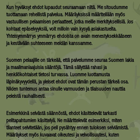
Kun hyväksyt ehdot lupaudut seuraamaan niitä. Me sitoudumme
tuottamaan rehellistä palvelua. Määräyksissä määritellään myös
vastuullisen pelaamisen periaatteet, jotka meille merkityksellisiä. Jos
kohtaat epäselvyyksiä, voit milloin vain kysyä asiakastuelta.
Yhteisymmärrys ymmärrys ehdoista on avain menestyksekkääseen
ja kestävään suhteeseen meidän kanssamme.
Suomen pelaajille on tärkeää, että palvelumme seuraa Suomen lakia
ja maailmanlaajuisia sääntöjä. Tämä säilyttää rahasi ja
henkilökohtaiset tietosi turvassa. Luomme luottamusta
läpinäkyvyydellä, ja yleiset ehdot ovat tämän perustan tärkeä osa.
Niiden tuntemus antaa sinulle varmuuden ja tilaisuuden nauttia
peleistä rauhallisesti.
Esimerkkinä selvästä säännöstä, ehdot käsittelevät tarkasti
pelitapahtumien käsittelyä. Ne määrittelevät esimerkiksi, miten
tilanteet selvitetään, jos peli pysähtyy ennen tuloksen selviämistä.
Määräykset myös kuvaavat oikeutesi ja velvollisuutesi, kuten