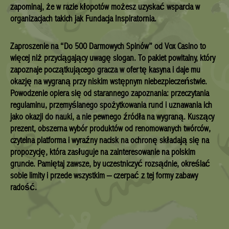
zapominaj, że w razie kłopotów możesz uzyskać wsparcia w
organizacjach takich jak Fundacja Inspiratornia.
Zaproszenie na “Do 500 Darmowych Spinów” od Vox Casino to
więcej niż przyciągający uwagę slogan. To pakiet powitalny, który
zapoznaje początkującego gracza w ofertę kasyna i daje mu
okazję na wygraną przy niskim wstępnym niebezpieczeństwie.
Powodzenie opiera się od starannego zapoznania: przeczytania
regulaminu, przemyślanego spożytkowania rund i uznawania ich
jako okazji do nauki, a nie pewnego źródła na wygraną. Kuszący
prezent, obszerna wybór produktów od renomowanych twórców,
czytelna platforma i wyraźny nacisk na ochronę składają się na
propozycję, która zasługuje na zainteresowanie na polskim
gruncie. Pamiętaj zawsze, by uczestniczyć rozsądnie, określać
sobie limity i przede wszystkim – czerpać z tej formy zabawy
radość.