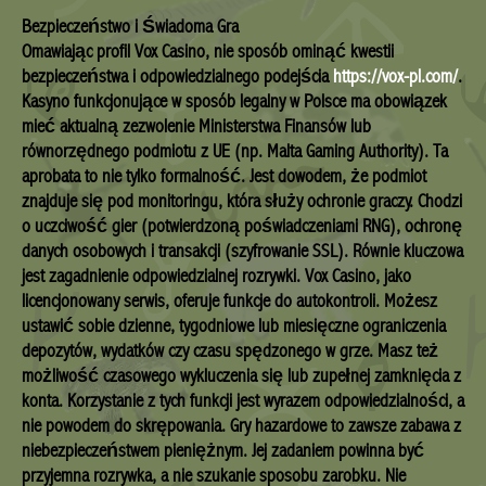
Bezpieczeństwo i Świadoma Gra
Omawiając profil Vox Casino, nie sposób ominąć kwestii
bezpieczeństwa i odpowiedzialnego podejścia
https://vox-pl.com/
.
Kasyno funkcjonujące w sposób legalny w Polsce ma obowiązek
mieć aktualną zezwolenie Ministerstwa Finansów lub
równorzędnego podmiotu z UE (np. Malta Gaming Authority). Ta
aprobata to nie tylko formalność. Jest dowodem, że podmiot
znajduje się pod monitoringu, która służy ochronie graczy. Chodzi
o uczciwość gier (potwierdzoną poświadczeniami RNG), ochronę
danych osobowych i transakcji (szyfrowanie SSL). Równie kluczowa
jest zagadnienie odpowiedzialnej rozrywki. Vox Casino, jako
licencjonowany serwis, oferuje funkcje do autokontroli. Możesz
ustawić sobie dzienne, tygodniowe lub miesięczne ograniczenia
depozytów, wydatków czy czasu spędzonego w grze. Masz też
możliwość czasowego wykluczenia się lub zupełnej zamknięcia z
konta. Korzystanie z tych funkcji jest wyrazem odpowiedzialności, a
nie powodem do skrępowania. Gry hazardowe to zawsze zabawa z
niebezpieczeństwem pieniężnym. Jej zadaniem powinna być
przyjemna rozrywka, a nie szukanie sposobu zarobku. Nie