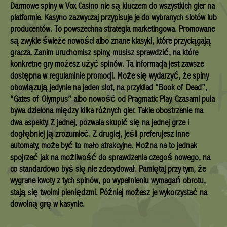
Darmowe spiny w Vox Casino nie są kluczem do wszystkich gier na
platformie. Kasyno zazwyczaj przypisuje je do wybranych slotów lub
producentów. To powszechna strategia marketingowa. Promowane
są zwykle świeże nowości albo znane klasyki, które przyciągają
gracza. Zanim uruchomisz spiny, musisz sprawdzić, na które
konkretne gry możesz użyć spinów. Ta informacja jest zawsze
dostępna w regulaminie promocji. Może się wydarzyć, że spiny
obowiązują jedynie na jeden slot, na przykład “Book of Dead”,
“Gates of Olympus” albo nowość od Pragmatic Play. Czasami pula
bywa dzielona między kilka różnych gier. Takie obostrzenie ma
dwa aspekty. Z jednej, pozwala skupić się na jednej grze i
dogłębniej ją zrozumieć. Z drugiej, jeśli preferujesz inne
automaty, może być to mało atrakcyjne. Można na to jednak
spojrzeć jak na możliwość do sprawdzenia czegoś nowego, na
co standardowo byś się nie zdecydował. Pamiętaj przy tym, że
wygrane kwoty z tych spinów, po wypełnieniu wymagań obrotu,
stają się twoimi pieniędzmi. Później możesz je wykorzystać na
dowolną grę w kasynie.