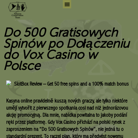
Skip
to
Search for:
Search But
content
Do 500 Gratisowych
Spinów po Dołączeniu
do Vox Casino w
Polsce
Kasyna online pravidelně kuszą nových graczy, ale tylko niektóre
umějí vytvořit z pierwszego spotkania cosi nad niż jednorázovou
akcję promocyjną. Dla mnie, nabídka powitalna to jakoby podání
ręki przez platformę. Gdy Vox Casino přichází na polski rynek z
zaproszeniem na “Do 500 Gratisowych Spinów”, nie jedná tu o
standardní prezent. To raczej plan, który ma předvést nowemu