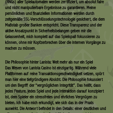
(RNGs) aller Spielautomaten werden zertifiziert, um absolut faire
und nicht manipulierbare Ergebnisse zu garantieren. Meine
persönlichen und finanziellen Informationen werden durch
zeitgemäße SSL-Verschlüsselungstechnologie gesichert, die dem
Maßstab großer Banken entspricht. Diese Transparenz und der
aktive Ansatzpunkt in Sicherheitsbelangen geben mir die
Gelassenheit, mich komplett auf das Spielspaß fokussieren zu
können, ohne mir Kopfzerbrechen über die internen Vorgänge zu
machen zu müssen.
Die Philosophie hinter Lanista: Weit mehr als nur ein Spiel
Das Wesen von Lanista Casino ist einzigartig. Während viele
Plattformen auf reine Transaktionsgeschwindigkeit setzen, spürt
man hier eine tiefgründigere Absicht. Die Philosophie fokussiert
um den Begriff der “vergnüglichen Integrität”. Das heißt, dass
jedes Feature, jedes Spiel und jede Interaktion darauf konzipiert
ist, dem Spieler ein stressfreies und ehrliches Vergnügen zu
bieten. Ich habe mich erkundigt, wie sich das in der Praxis
auswirkt. Die Antwort befindet in den Details: einer deutlichen und