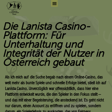
Skip
to
Search for:
Search But
content
Die Lanista Casino-
Plattform: Für
Unterhaltung und
Integrität der Nutzer in
Österreich gebaut
Als ich mich auf die Suche begab nach einem Online-Casino, das
weit mehr als bunte Spiele und schnelle Erfolge bietet, stieß ich auf
Lanista Casino. Unverzüglich war offensichtlich, dass hier eine
Plattform entwickelt wurde, die den Spieler in den Fokus stellt –
und das mit einer Begeisterung, die ansteckend ist. Es geht nicht
nur darum, einen Account zu eröffnen und zu spielen, sondern
darum, ein Spielerlebnis zu auskosten, das von Fairness,