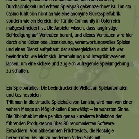
Durchsichtigkeit und echtem Spielspaß gekennzeichnet ist. Lanista
Casino fühlt sich nicht an wie eine anonyme Glücksspielfabrik,
sondern wie ein Bereich, der für die Community in Österreich
maßgeschneidert ist. Die Anbieter wissen, dass langfristige
Befriedigung auf Vertrauen beruht, und dieses Vertrauen wird hier
durch eine lückenlose Lizenzierung, verantwortungsvolles Spielen
und einen Dienst aufgebaut, der seinesgleichen sucht. Ich war
beeindruckt, wie leicht sich Unterhaltung und Integrität vereinen
lassen, um eine sichere und zugleich aufregende Spielumgebung
zu schaffen.
Ein Spielparadies: Die beeindruckende Vielfalt an Spielautomaten
und Casinospielen
Tritt man in die virtuelle Spielehalle von Lanista, wird man von einer
wahren Menge an Möglichkeiten überwältigt – im wahrsten Sinne.
Die Bibliothek ist eine peinlich genau kuratierte Kollektion der
führenden Produkte von über 80 renommierten Software-
Entwicklern. Von altbekannten Früchteslots, die Nostalgie
hervorrufen, bis hin zu modernen Video-Slots mit