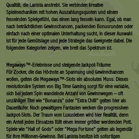
Qualität, die Lanista anstrebt. Sie verbinden kreative
Spielmechaniken mit hohen Auszahlungsquoten und einem
fesselnden Spielgefühl, das einen lang fesseln kann. Egal, ob man
nach beträchtlichen Gewinnchancen, packenden Bonusrunden oder
einfach nach einer optimalen Unterhaltung sucht, in dieser Auswahl
ist für jede Gemütslage und jede Strategie das Geeignete dabei. Die
folgenden Kategorien zeigen, wie breit das Spektrum ist.
Megaways™-Erlebnisse und steigende Jackpot-Träume
Für Zocker, die das Höchste an Spannung und Gewinnchancen
wollen, gelten die Megaways™-Slots ein absolutes Muss. Dieses
revolutionäre System von Big Time Gaming sorgt für eine variable,
sich bei jedem Spin wandelnde Anzahl von Gewinnwegen – oft
unzählige! Titel wie “Bonanza” oder “Extra Chilli” gelten hier als
Dauerläufer. Noch gewaltigere Fantasien wecken die progressiven
Jackpot-Slots. Der Traum vom Luxusleben wird hier Realität, denn
ein Anteil jedes Einsatzes füllt einen immer größer werdenden Pott.
Spiele wie “Hall of Gods” oder “Mega Fortune” gelten als legendär
für ihre Millionen-Gewinne. Bei Lanista besitze ich sofortigen