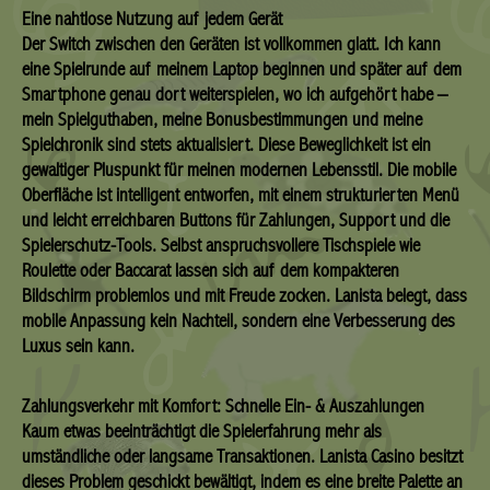
Eine nahtlose Nutzung auf jedem Gerät
Der Switch zwischen den Geräten ist vollkommen glatt. Ich kann
eine Spielrunde auf meinem Laptop beginnen und später auf dem
Smartphone genau dort weiterspielen, wo ich aufgehört habe –
mein Spielguthaben, meine Bonusbestimmungen und meine
Spielchronik sind stets aktualisiert. Diese Beweglichkeit ist ein
gewaltiger Pluspunkt für meinen modernen Lebensstil. Die mobile
Oberfläche ist intelligent entworfen, mit einem strukturierten Menü
und leicht erreichbaren Buttons für Zahlungen, Support und die
Spielerschutz-Tools. Selbst anspruchsvollere Tischspiele wie
Roulette oder Baccarat lassen sich auf dem kompakteren
Bildschirm problemlos und mit Freude zocken. Lanista belegt, dass
mobile Anpassung kein Nachteil, sondern eine Verbesserung des
Luxus sein kann.
Zahlungsverkehr mit Komfort: Schnelle Ein- & Auszahlungen
Kaum etwas beeinträchtigt die Spielerfahrung mehr als
umständliche oder langsame Transaktionen. Lanista Casino besitzt
dieses Problem geschickt bewältigt, indem es eine breite Palette an