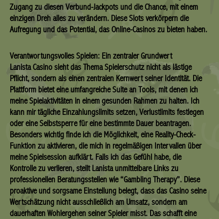
Zugang zu diesen Verbund-Jackpots und die Chance, mit einem
einzigen Dreh alles zu verändern. Diese Slots verkörpern die
Aufregung und das Potential, das Online-Casinos zu bieten haben.
Verantwortungsvolles Spielen: Ein zentraler Grundwert
Lanista Casino sieht das Thema Spielerschutz nicht als lästige
Pflicht, sondern als einen zentralen Kernwert seiner Identität. Die
Plattform bietet eine umfangreiche Suite an Tools, mit denen ich
meine Spielaktivitäten in einem gesunden Rahmen zu halten. Ich
kann mir tägliche Einzahlungslimits setzen, Verlustlimits festlegen
oder eine Selbstsperre für eine bestimmte Dauer beantragen.
Besonders wichtig finde ich die Möglichkeit, eine Reality-Check-
Funktion zu aktivieren, die mich in regelmäßigen Intervallen über
meine Spielsession aufklärt. Falls ich das Gefühl habe, die
Kontrolle zu verlieren, stellt Lanista unmittelbare Links zu
professionellen Beratungsstellen wie “Gambling Therapy”. Diese
proaktive und sorgsame Einstellung belegt, dass das Casino seine
Wertschätzung nicht ausschließlich am Umsatz, sondern am
dauerhaften Wohlergehen seiner Spieler misst. Das schafft eine