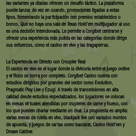
las variantes ya citadas ofrecen un desafío táctico. La plataforma
puede lanzar, de vez en cuando, promociones ligadas a estas
tipos, fomentando la participación con premios establecidos o
bonos. Que no haya una sala de Texas Hold’em multijugador al uso
es una decisión intencionada. Le permite a Corgibet centrarse y
ofrecer una experiencia más pulida en las categorías donde dirige
sus esfuerzos, como el casino en vivo y las tragaperras.
La Experiencia en Directo con Croupier Real
El casino en vivo es el lugar donde la divisoria entre el juego online
y el físico se borra por completo. Corgibet Casino cuenta con
estudios dirigidos por grandes del sector como Evolution,
Pragmatic Play Live y Ezugi. A través de transmisiones en alta
calidad desde estudios especializados, los jugadores se colocan
en mesas virtuales atendidas por crupieres de carne y hueso, con
los que pueden charlar mediante un chat. La propuesta es amplia:
varias mesas de ruleta en vivo, blackjack live con variados montos
de apuesta, y juegos de cartas como baccarat, Casino Hold’em y
Dream Catcher.