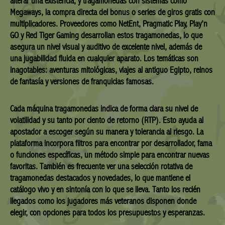
alterar una existencia, y tragamonedas con sistemas como
Megaways, la compra directa del bonus o series de giros gratis con
multiplicadores. Proveedores como NetEnt, Pragmatic Play, Play’n
GO y Red Tiger Gaming desarrollan estos tragamonedas, lo que
asegura un nivel visual y auditivo de excelente nivel, además de
una jugabilidad fluida en cualquier aparato. Los temáticas son
inagotables: aventuras mitológicas, viajes al antiguo Egipto, reinos
de fantasía y versiones de franquicias famosas.
Cada máquina tragamonedas indica de forma clara su nivel de
volatilidad y su tanto por ciento de retorno (RTP). Esto ayuda al
apostador a escoger según su manera y tolerancia al riesgo. La
plataforma incorpora filtros para encontrar por desarrollador, fama
o funciones específicas, un método simple para encontrar nuevas
favoritas. También es frecuente ver una selección rotativa de
tragamonedas destacados y novedades, lo que mantiene el
catálogo vivo y en sintonía con lo que se lleva. Tanto los recién
llegados como los jugadores más veteranos disponen donde
elegir, con opciones para todos los presupuestos y esperanzas.