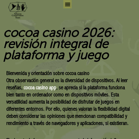
Skip
to
Search for:
Search But
content
cocoa casino 2026:
revisión integral de
plataforma y juego
Bienvenida y orientación sobre cocoa casino
Otra observación general es la diversidad de dispositivos. Al leer
reseñas,
cocoa casino app
, se aprecia si la plataforma funciona
bien tanto en ordenador como en dispositivos móviles. Esta
versatilidad aumenta la posibilidad de disfrutar de juegos en
diferentes entornos. Por ello, quienes valoran la flexibilidad digital
deben considerar las opiniones que mencionan compatibilidad y
rendimiento a través de navegadores y aplicaciones, si existieran.