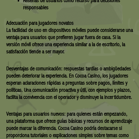
Reseñas de usuarios como recurso para decisiones
responsables
Adecuación para jugadores novatos
La facilidad de uso en dispositivos móviles puede considerarse una
ventaja para usuarios que prefieren jugar fuera de casa. Si la
versión móvil ofrece una experiencia similar a la de escritorio, la
satisfacción tiende a ser mayor.
Desventajas de comunicación: respuestas tardías o ambigüedades
pueden deteriorar la experiencia. En Cocoa Casino, los jugadores
esperan aclaraciones rápidas a preguntas sobre pagos, límites y
políticas. Una comunicación proactiva y útil, con ejemplos y plazos,
facilita la convivencia con el operador y disminuye la incertidumbre.
Ventajas para usuarios nuevos: para quienes están empezando,
una plataforma que ofrece guías básicas y recursos de aprendizaje
puede marcar la diferencia. Cocoa Casino podría destacarse si
proporciona tutoriales o explicaciones simples sobre temas como