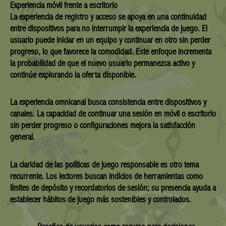
Experiencia móvil frente a escritorio
La experiencia de registro y acceso se apoya en una continuidad
entre dispositivos para no interrumpir la experiencia de juego. El
usuario puede iniciar en un equipo y continuar en otro sin perder
progreso, lo que favorece la comodidad. Este enfoque incrementa
la probabilidad de que el nuevo usuario permanezca activo y
continúe explorando la oferta disponible.
La experiencia omnicanal busca consistencia entre dispositivos y
canales. La capacidad de continuar una sesión en móvil o escritorio
sin perder progreso o configuraciones mejora la satisfacción
general.
La claridad de las políticas de juego responsable es otro tema
recurrente. Los lectores buscan indicios de herramientas como
límites de depósito y recordatorios de sesión; su presencia ayuda a
establecer hábitos de juego más sostenibles y controlados.