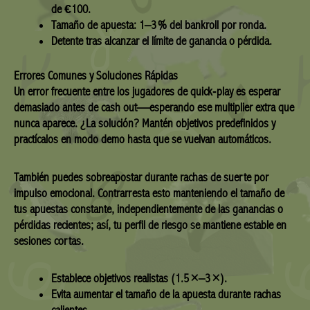
de €100.
Tamaño de apuesta: 1–3 % del bankroll por ronda.
Detente tras alcanzar el límite de ganancia o pérdida.
Errores Comunes y Soluciones Rápidas
Un error frecuente entre los jugadores de quick‑play es esperar
demasiado antes de cash out—esperando ese multiplier extra que
nunca aparece. ¿La solución? Mantén objetivos predefinidos y
practícalos en modo demo hasta que se vuelvan automáticos.
También puedes sobreapostar durante rachas de suerte por
impulso emocional. Contrarresta esto manteniendo el tamaño de
tus apuestas constante, independientemente de las ganancias o
pérdidas recientes; así, tu perfil de riesgo se mantiene estable en
sesiones cortas.
Establece objetivos realistas (1.5 ×–3 ×).
Evita aumentar el tamaño de la apuesta durante rachas