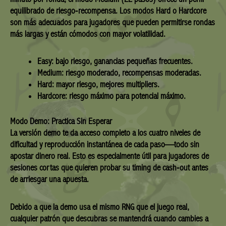
equilibrado de riesgo‑recompensa. Los modos Hard o Hardcore
son más adecuados para jugadores que pueden permitirse rondas
más largas y están cómodos con mayor volatilidad.
Easy: bajo riesgo, ganancias pequeñas frecuentes.
Medium: riesgo moderado, recompensas moderadas.
Hard: mayor riesgo, mejores multipliers.
Hardcore: riesgo máximo para potencial máximo.
Modo Demo: Practica Sin Esperar
La versión demo te da acceso completo a los cuatro niveles de
dificultad y reproducción instantánea de cada paso—todo sin
apostar dinero real. Esto es especialmente útil para jugadores de
sesiones cortas que quieren probar su timing de cash‑out antes
de arriesgar una apuesta.
Debido a que la demo usa el mismo RNG que el juego real,
cualquier patrón que descubras se mantendrá cuando cambies a