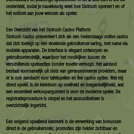
onderdeel, zodat je nauwkeurig weet hoe Slotrush opereert en of
het voldoet aan jouw wensen als speler.
Een Overzicht van het Slotrush Casino Platform
Slotrush Casino presenteert zich als een hedendaags online casino
dat zich toelegt op een vloeiende gebruikerservaring, met name via
mobiele apparaten. De interface is elegant ontworpen en
gebruiksvriendelijk, waardoor het rondkijken tussen de
verschillende spelsecties zonder moeite verloopt. Het aanbod
bestaat voornamelijk uit slots van gerenommeerde providers, maar
er is ook aandacht voor tafelspellen en live casino opties. Wat mij
direct opviel, is de klemtoon op snelheid en toegankelijkheid, wat
een essentieel verkoopargument is voor de moderne speler. De
registratieprocedure is simpel en het accountbeheer is
overzichtelijk ingericht.
Een volgend opvallend kenmerk is de verwerking van bonussen
direct in de gebruikersreis; promoties zijn helder zichtbaar en