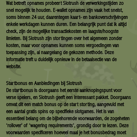
Wat betreft opnames probeert Slotrush de verwerkingstijden zo
snel mogelijk te houden. E-wallet opnames zijn vaak het snelst,
soms binnen 24 uur, daarentegen kaart- en bankoverschrijvingen
enkele werkdagen kunnen duren. Een belangrijk punt dat ik altijd
check, zijn de mogelijke transactiekosten en laagste/hoogste
limieten. Bij Slotrush zijn stortingen over het algemeen zonder
kosten, maar voor opnames kunnen soms vergoedingen van
toepassing zijn, al naargelang de gekozen methode. Deze
informatie treft u duidelijk opnieuw in de betaalsectie van de
website.
Startbonus en Aanbiedingen bij Slotrush
De startbonus is doorgaans het eerste aanknopingspunt voor
verse spelers, en Slotrush geeft een interessant pakket. Doorgaans
omvat dit een match bonus op de start storting, aangevuld met
een aantal gratis spins op specifieke slotgames. Het is van
essentieel belang om de bijbehorende voorwaarden, de zogeheten
‘rollover’ of ‘wagering requirements’, grondig door te lezen. Deze
voorwaarden specificeren hoeveel maal je het bonusbedrag moet