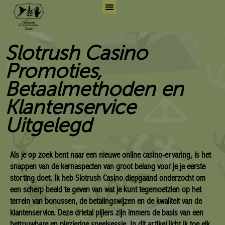
Skip
to
Search for:
Search But
content
Slotrush Casino
Promoties,
Betaalmethoden en
Klantenservice
Uitgelegd
Als je op zoek bent naar een nieuwe online casino-ervaring, is het
snappen van de kernaspecten van groot belang voor je je eerste
storting doet. Ik heb Slotrush Casino diepgaand onderzocht om
een scherp beeld te geven van wat je kunt tegemoetzien op het
terrein van bonussen, de betalingswijzen en de kwaliteit van de
klantenservice. Deze drietal pijlers zijn immers de basis van een
betrouwbare en plezierige speelsessie. In dit artikel licht ik toe elk