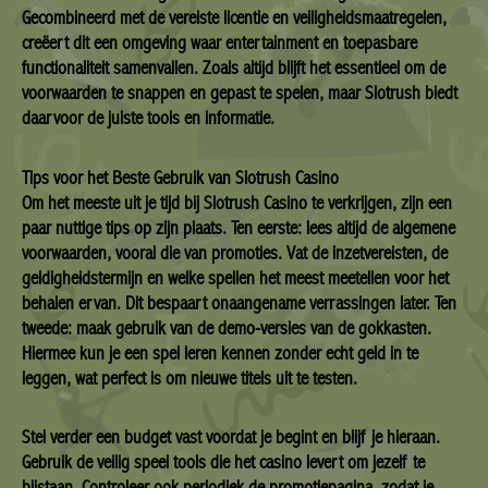
Gecombineerd met de vereiste licentie en veiligheidsmaatregelen,
creëert dit een omgeving waar entertainment en toepasbare
functionaliteit samenvallen. Zoals altijd blijft het essentieel om de
voorwaarden te snappen en gepast te spelen, maar Slotrush biedt
daarvoor de juiste tools en informatie.
Tips voor het Beste Gebruik van Slotrush Casino
Om het meeste uit je tijd bij Slotrush Casino te verkrijgen, zijn een
paar nuttige tips op zijn plaats. Ten eerste: lees altijd de algemene
voorwaarden, vooral die van promoties. Vat de inzetvereisten, de
geldigheidstermijn en welke spellen het meest meetellen voor het
behalen ervan. Dit bespaart onaangename verrassingen later. Ten
tweede: maak gebruik van de demo-versies van de gokkasten.
Hiermee kun je een spel leren kennen zonder echt geld in te
leggen, wat perfect is om nieuwe titels uit te testen.
Stel verder een budget vast voordat je begint en blijf je hieraan.
Gebruik de veilig speel tools die het casino levert om jezelf te
bijstaan. Controleer ook periodiek de promotiepagina, zodat je