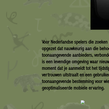
Voor Nederlandse spelers die zoeken 
opgezet dat nauwkeurig aan die behoef
toonaangevende aanbieders, verbonden 
is een levendige omgeving waar nieuwe
moment dat je aanmeldt tot het tijdsti
vertrouwen uitstraalt en een gebruike
toonaangevende bestemming voor wie 2
geoptimaliseerde mobiele ervaring.