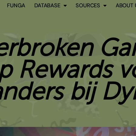
FUNGA
DATABASE
SOURCES
ABOUT 
rbroken Ga
p Rewards v
nders bij D