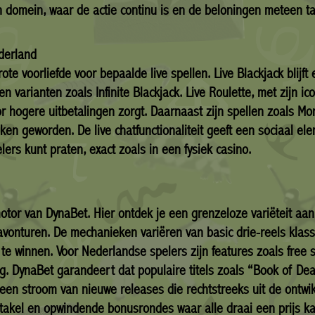
n domein, waar de actie continu is en de beloningen meteen tas
ederland
te voorliefde voor bepaalde live spellen. Live Blackjack blij
n varianten zoals Infinite Blackjack. Live Roulette, met zijn ic
or hogere uitbetalingen zorgt. Daarnaast zijn spellen zoals M
n geworden. De live chatfunctionaliteit geeft een sociaal elem
rs kunt praten, exact zoals in een fysiek casino.
motor van DynaBet. Hier ontdek je een grenzeloze variëteit a
avonturen. De mechanieken variëren van basic drie-reels kla
e winnen. Voor Nederlandse spelers zijn features zoals free s
g. DynaBet garandeert dat populaire titels zoals “Book of De
t een stroom van nieuwe releases die rechtstreeks uit de ontwi
akel en opwindende bonusrondes waar alle draai een prijs kan