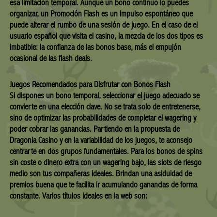
esa limitación temporal. Aunque un bono continuo lo puedes
organizar, un Promoción Flash es un impulso espontáneo que
puede alterar el rumbo de una sesión de juego. En el caso de el
usuario español que visita el casino, la mezcla de los dos tipos es
imbatible: la confianza de las bonos base, más el empujón
ocasional de las flash deals.
Juegos Recomendados para Disfrutar con Bonos Flash
Si dispones un bono temporal, seleccionar el juego adecuado se
convierte en una elección clave. No se trata solo de entretenerse,
sino de optimizar las probabilidades de completar el wagering y
poder cobrar las ganancias. Partiendo en la propuesta de
Dragonia Casino y en la variabilidad de los juegos, te aconsejo
centrarte en dos grupos fundamentales. Para los bonos de spins
sin coste o dinero extra con un wagering bajo, las slots de riesgo
medio son tus compañeras ideales. Brindan una asiduidad de
premios buena que te facilita ir acumulando ganancias de forma
constante. Varios títulos ideales en la web son: