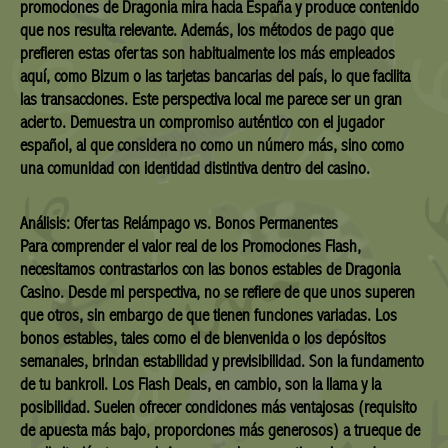
promociones de Dragonia mira hacia España y produce contenido
que nos resulta relevante. Además, los métodos de pago que
prefieren estas ofertas son habitualmente los más empleados
aquí, como Bizum o las tarjetas bancarias del país, lo que facilita
las transacciones. Este perspectiva local me parece ser un gran
acierto. Demuestra un compromiso auténtico con el jugador
español, al que considera no como un número más, sino como
una comunidad con identidad distintiva dentro del casino.
Análisis: Ofertas Relámpago vs. Bonos Permanentes
Para comprender el valor real de los Promociones Flash,
necesitamos contrastarlos con las bonos estables de Dragonia
Casino. Desde mi perspectiva, no se refiere de que unos superen
que otros, sin embargo de que tienen funciones variadas. Los
bonos estables, tales como el de bienvenida o los depósitos
semanales, brindan estabilidad y previsibilidad. Son la fundamento
de tu bankroll. Los Flash Deals, en cambio, son la llama y la
posibilidad. Suelen ofrecer condiciones más ventajosas (requisito
de apuesta más bajo, proporciones más generosos) a trueque de