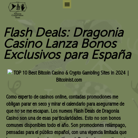
Skip
to
Search for:
Search But
content
Flash Deals: Dragonia
Casino Lanza Bonos
Exclusivos para España
Como experto de casinos online, contadas promociones me
obligan parar en seco y mirar el calendario para asegurarme de
que no se me escapan. Los nuevos Flash Deals de Dragonia
Casino son una de esas particularidades. Esto no son bonos
comunes disponibles todo el año. Son promociones relámpago,
pensadas para el público español, con una vigencia limitada que