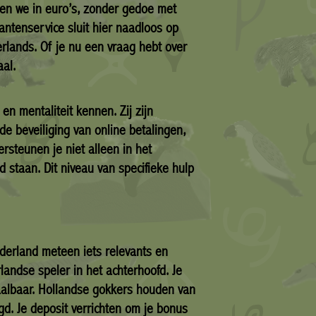
doen we in euro’s, zonder gedoe met
ntenservice sluit hier naadloos op
rlands. Of je nu een vraag hebt over
aal.
n mentaliteit kennen. Zij zijn
e beveiliging van online betalingen,
rsteunen je niet alleen in het
staan. Dit niveau van specifieke hulp
ederland meteen iets relevants en
ndse speler in het achterhoofd. Je
haalbaar. Hollandse gokkers houden van
gd. Je deposit verrichten om je bonus