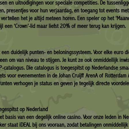
ssen en uitnodigingen voor speciale competities. De tussenlig
en, presentjes voor hun verjaardag, en toegang tot events me
ertellen het je altijd meteen horen. Een speler op het ‘Maand’-
l een ‘Crown’-lid maar liefst 20% of meer terug kan krijgen.
een duidelijk punten- en beloningssysteem. Voor elke euro die 
leen om van niveau te stijgen. Je kunt ze ook onmiddellijk inwi
IP-catalogus. Die catalogus is toegespitst op Nederlandse sm
kets voor evenementen in de Johan Cruijff ArenA of Rotterdam A
unten verhogen je status en geven je tegelijk directe voordel
egespitst op Nederland
et basis van een degelijk online casino. Voor onze leden in Ne
er staat iDEAL bij ons vooraan, zodat betalingen onmiddellijk 