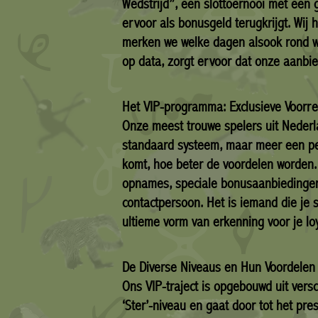
Wedstrijd”, een slottoernooi met een 
ervoor als bonusgeld terugkrijgt. Wi
merken we welke dagen alsook rond w
op data, zorgt ervoor dat onze aanbi
Het VIP-programma: Exclusieve Voorre
Onze meest trouwe spelers uit Nederl
standaard systeem, maar meer een pers
komt, hoe beter de voordelen worden. 
opnames, speciale bonusaanbiedingen 
contactpersoon. Het is iemand die je
ultieme vorm van erkenning voor je loya
De Diverse Niveaus en Hun Voordelen
Ons VIP-traject is opgebouwd uit versc
‘Ster’-niveau en gaat door tot het pres