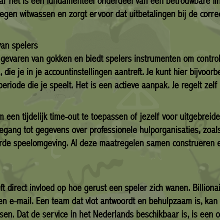
aar het is een fundamenteel onderdeel van een betrouwbare fi
egen witwassen en zorgt ervoor dat uitbetalingen bij de corr
an spelers
gevaren van gokken en biedt spelers instrumenten om controle
die je in je accountinstellingen aantreft. Je kunt hier bijvoor
eriode die je speelt. Het is een actieve aanpak. Je regelt zelf 
 een tijdelijk time-out te toepassen of jezelf voor uitgebreide 
oegang tot gegevens over professionele hulporganisaties, zoa
rde speelomgeving. Al deze maatregelen samen construeren ee
ft direct invloed op hoe gerust een speler zich wanen. Billiona
 en e-mail. Een team dat vlot antwoordt en behulpzaam is, kan 
ossen. Dat de service in het Nederlands beschikbaar is, is ee