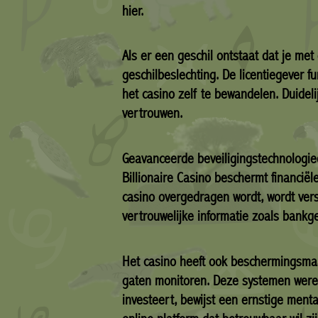
hier.
Als er een geschil ontstaat dat je met
geschilbeslechting. De licentiegever f
het casino zelf te bewandelen. Duidel
vertrouwen.
Geavanceerde beveiligingstechnologi
Billionaire Casino beschermt financië
casino overgedragen wordt, wordt vers
vertrouwelijke informatie zoals bank
Het casino heeft ook beschermingsmaa
gaten monitoren. Deze systemen weren
investeert, bewijst een ernstige ment