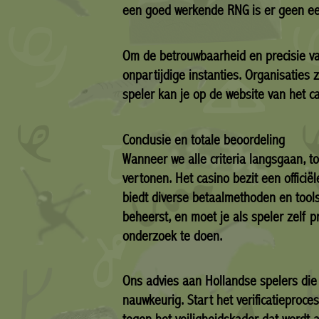
een goed werkende RNG is er geen eer
Om de betrouwbaarheid en precisie van
onpartijdige instanties. Organisaties 
speler kan je op de website van het ca
Conclusie en totale beoordeling
Wanneer we alle criteria langsgaan, t
vertonen. Het casino bezit een officiël
biedt diverse betaalmethoden en tools 
beheerst, en moet je als speler zelf 
onderzoek te doen.
Ons advies aan Hollandse spelers die 
nauwkeurig. Start het verificatieproces