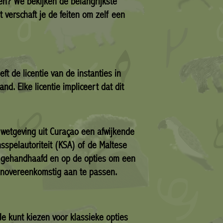
en? We bekijken de belangrijkste
 verschaft je de feiten om zelf een
ft de licentie van de instanties in
d. Elke licentie impliceert dat dit
e wetgeving uit Curaçao een afwijkende
sspelautoriteit (KSA) of de Maltese
en gehandhaafd en op de opties om een
ienovereenkomstig aan te passen.
e kunt kiezen voor klassieke opties