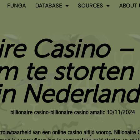
FUNGA
DATABASE
SOURCES
ABOUT 
ire Casino – 
om te storten
in Nederland
ouwbaarheid van een online casino altijd voorop. Billionaire C