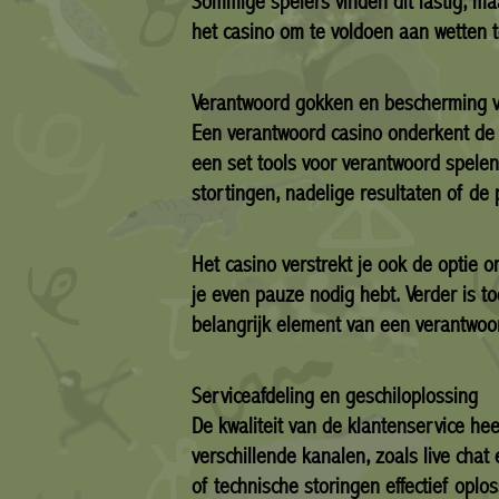
Sommige spelers vinden dit lastig, m
het casino om te voldoen aan wetten t
Verantwoord gokken en bescherming v
Een verantwoord casino onderkent de 
een set tools voor verantwoord spelen, 
stortingen, nadelige resultaten of de p
Het casino verstrekt je ook de optie om
je even pauze nodig hebt. Verder is t
belangrijk element van een verantwoo
Serviceafdeling en geschiloplossing
De kwaliteit van de klantenservice hee
verschillende kanalen, zoals live chat
of technische storingen effectief opl