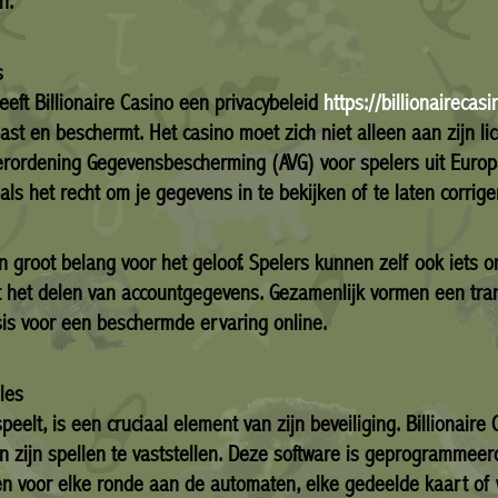
n.
s
eeft Billionaire Casino een privacybeleid
https://billionairecasi
ast en beschermt. Het casino moet zich niet alleen aan zijn l
rordening Gegevensbescherming (AVG) voor spelers uit Europa.
ls het recht om je gegevens in te bekijken of te laten corrige
van groot belang voor het geloof. Spelers kunnen zelf ook iets
 het delen van accountgegevens. Gezamenlijk vormen een tran
sis voor een beschermde ervaring online.
les
speelt, is een cruciaal element van zijn beveiliging. Billiona
 zijn spellen te vaststellen. Deze software is geprogrammee
n voor elke ronde aan de automaten, elke gedeelde kaart of