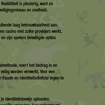
xibiliteit is plezierig, want zo
veiligingsniveau en snelheid.
vullende laag betrouwbaarheid aan.
en casino met zulke providers werkt,
 en zijn spelers beveiligde opties
aalmethode, voert het bedrag in en
veilig worden verwerkt. Voor een
fraude en identiteitsdiefstal tegen te
je identiteitsbewijs uploaden.