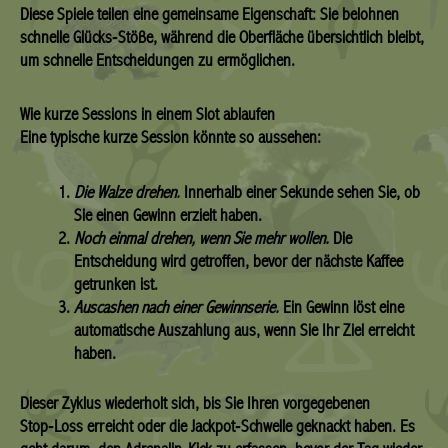
Diese Spiele teilen eine gemeinsame Eigenschaft: Sie belohnen
schnelle Glücks‑Stöße, während die Oberfläche übersichtlich bleibt,
um schnelle Entscheidungen zu ermöglichen.
Wie kurze Sessions in einem Slot ablaufen
Eine typische kurze Session könnte so aussehen:
Die Walze drehen.
Innerhalb einer Sekunde sehen Sie, ob
Sie einen Gewinn erzielt haben.
Noch einmal drehen, wenn Sie mehr wollen.
Die
Entscheidung wird getroffen, bevor der nächste Kaffee
getrunken ist.
Auscashen nach einer Gewinnserie.
Ein Gewinn löst eine
automatische Auszahlung aus, wenn Sie Ihr Ziel erreicht
haben.
Dieser Zyklus wiederholt sich, bis Sie Ihren vorgegebenen
Stop‑Loss erreicht oder die Jackpot‑Schwelle geknackt haben. Es