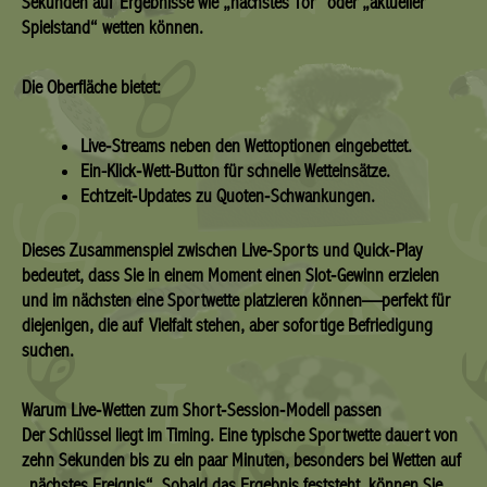
Sekunden auf Ergebnisse wie „nächstes Tor“ oder „aktueller
Spielstand“ wetten können.
Die Oberfläche bietet:
Live‑Streams neben den Wettoptionen eingebettet.
Ein-Klick‑Wett-Button für schnelle Wetteinsätze.
Echtzeit‑Updates zu Quoten‑Schwankungen.
Dieses Zusammenspiel zwischen Live‑Sports und Quick‑Play
bedeutet, dass Sie in einem Moment einen Slot‑Gewinn erzielen
und im nächsten eine Sportwette platzieren können—perfekt für
diejenigen, die auf Vielfalt stehen, aber sofortige Befriedigung
suchen.
Warum Live‑Wetten zum Short‑Session‑Modell passen
Der Schlüssel liegt im Timing. Eine typische Sportwette dauert von
zehn Sekunden bis zu ein paar Minuten, besonders bei Wetten auf
„nächstes Ereignis“. Sobald das Ergebnis feststeht, können Sie