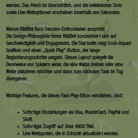
werden. Das Menü ist übersichtlich, und die beliebtesten Slots
sowie Live‑Wettoptionen erscheinen innerhalb von Sekunden.
Warum BildBet Kurz‑Session‑Enthusiasten anspricht
Die Design-Philosophie hinter BildBet konzentriert sich auf
Geschwindigkeit und Engagement. Die Startseite zeigt hoch‑impact
Grafiken und einen „Quick Play“-Button, der lange
Registrierungsschritte umgeht. Dieses Layout spiegelt die
Denkweise von Spielern wider, die eine Walze drehen oder eine
Wette platzieren möchten und dann zum nächsten Task im Tag
übergehen.
Wichtige Features, die dieses Fast‑Play‑Ethos verstärken, sind:
Sofortige Einzahlungen via Visa, MasterCard, PayPal und
Skrill.
Sofortiger Zugriff auf über 4800 Titel.
Live‑Wettquoten, die in Echtzeit aktualisiert werden.