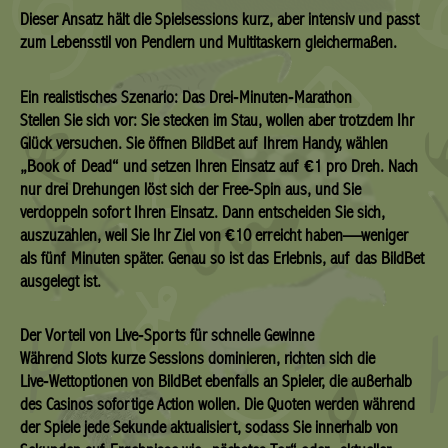
Dieser Ansatz hält die Spielsessions kurz, aber intensiv und passt
zum Lebensstil von Pendlern und Multitaskern gleichermaßen.
Ein realistisches Szenario: Das Drei‑Minuten‑Marathon
Stellen Sie sich vor: Sie stecken im Stau, wollen aber trotzdem Ihr
Glück versuchen. Sie öffnen BildBet auf Ihrem Handy, wählen
„Book of Dead“ und setzen Ihren Einsatz auf €1 pro Dreh. Nach
nur drei Drehungen löst sich der Free‑Spin aus, und Sie
verdoppeln sofort Ihren Einsatz. Dann entscheiden Sie sich,
auszuzahlen, weil Sie Ihr Ziel von €10 erreicht haben—weniger
als fünf Minuten später. Genau so ist das Erlebnis, auf das BildBet
ausgelegt ist.
Der Vorteil von Live‑Sports für schnelle Gewinne
Während Slots kurze Sessions dominieren, richten sich die
Live‑Wettoptionen von BildBet ebenfalls an Spieler, die außerhalb
des Casinos sofortige Action wollen. Die Quoten werden während
der Spiele jede Sekunde aktualisiert, sodass Sie innerhalb von