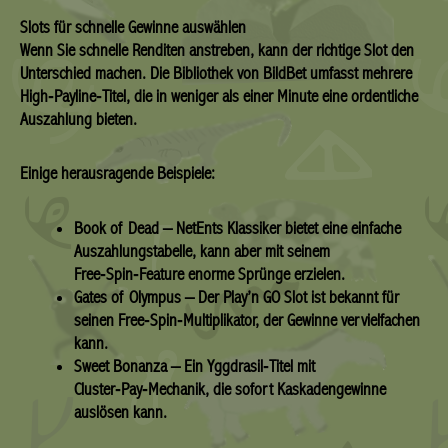
Slots für schnelle Gewinne auswählen
Wenn Sie schnelle Renditen anstreben, kann der richtige Slot den
Unterschied machen. Die Bibliothek von BildBet umfasst mehrere
High‑Payline‑Titel, die in weniger als einer Minute eine ordentliche
Auszahlung bieten.
Einige herausragende Beispiele:
Book of Dead
– NetEnts Klassiker bietet eine einfache
Auszahlungstabelle, kann aber mit seinem
Free‑Spin‑Feature enorme Sprünge erzielen.
Gates of Olympus
– Der Play’n GO Slot ist bekannt für
seinen Free‑Spin‑Multiplikator, der Gewinne vervielfachen
kann.
Sweet Bonanza
– Ein Yggdrasil‑Titel mit
Cluster‑Pay‑Mechanik, die sofort Kaskadengewinne
auslösen kann.