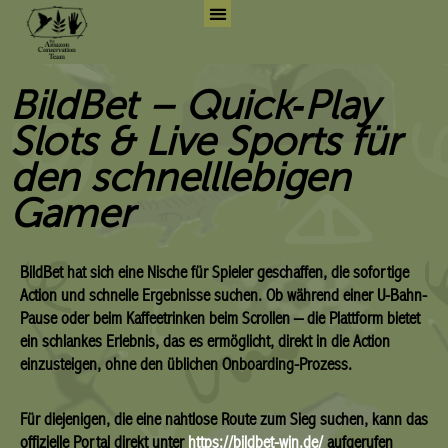
Skip
to
Search for:
Search But
content
BildBet – Quick‑Play
Slots & Live Sports für
den schnelllebigen
Gamer
BildBet hat sich eine Nische für Spieler geschaffen, die sofortige
Action und schnelle Ergebnisse suchen. Ob während einer U-Bahn-
Pause oder beim Kaffeetrinken beim Scrollen – die Plattform bietet
ein schlankes Erlebnis, das es ermöglicht, direkt in die Action
einzusteigen, ohne den üblichen Onboarding-Prozess.
Für diejenigen, die eine nahtlose Route zum Sieg suchen, kann das
offizielle Portal direkt unter
https://bildbet-win.de/
aufgerufen