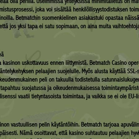
keää olla perillä. Useimmissa yhteyksissä minimitalletus on mat
stusprosessi, joka voi sisältää henkilöllisyystodistuksen toi
inoilla. Betmatchin suomenkielinen asiakastuki opastaa näissä
että jos yksi tapa ei satu sopimaan, on aina muita vaihtoehtoja
eä
a kasinon uskottavuus ennen liittymistä. Betmatch Casino ope
äntelykehyksen pelaajien suojelulle. Myös alusta käyttää SSL-s
 Oikeudenmukainen peli on takuulla todistetulla satunnaislukug
tapahtuu suojatussa ja oikeudenmukaisessa toimintaympäristöss
enssi vaatii tietyntasoista toimintaa, ja vaikka se ei ole EU-li
non vastuullisen pelin käytäntöihin. Betmatch tarjoaa apuväline
lapäisesti. Nämä osoittavat, että kasino suhtautuu pelaajien hy