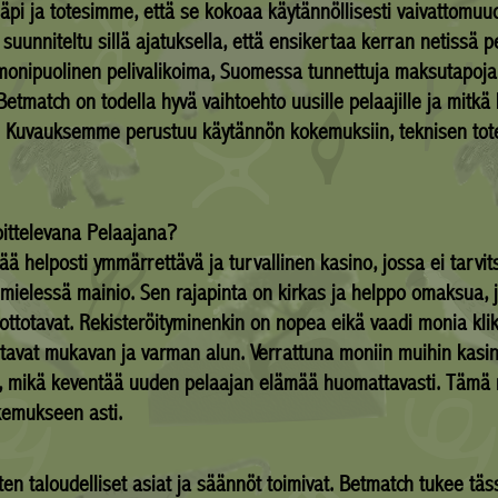
äpi ja totesimme, että se kokoaa käytännöllisesti vaivattomuu
on suunniteltu sillä ajatuksella, että ensikertaa kerran netissä 
yy monipuolinen pelivalikoima, Suomessa tunnettuja maksutapoj
Betmatch on todella hyvä vaihtoehto uusille pelaajille ja mitkä
. Kuvauksemme perustuu käytännön kokemuksiin, teknisen toteu
oittelevana Pelaajana?
ytää helposti ymmärrettävä ja turvallinen kasino, jossa ei tarv
 mielessä mainio. Sen rajapinta on kirkas ja helppo omaksua, j
nottotavat. Rekisteröityminenkin on nopea eikä vaadi monia klik
ntavat mukavan ja varman alun. Verrattuna moniin muihin kasino
lla, mikä keventää uuden pelaajan elämää huomattavasti. Tämä 
kemukseen asti.
iten taloudelliset asiat ja säännöt toimivat. Betmatch tukee tä