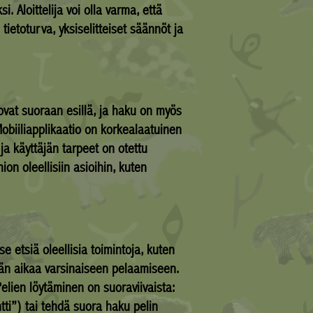
. Aloittelija voi olla varma, että
ietoturva, yksiselitteiset säännöt ja
 ovat suoraan esillä, ja haku on myös
Mobiiliapplikaatio on korkealaatuinen
a käyttäjän tarpeet on otettu
ion oleellisiin asioihin, kuten
 etsiä oleellisia toimintoja, kuten
män aikaa varsinaiseen pelaamiseen.
elien löytäminen on suoraviivaista:
ti”) tai tehdä suora haku pelin