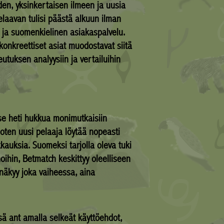
den, yksinkertaisen ilmeen ja uusia
pelaavan tulisi päästä alkuun ilman
a ja suomenkielinen asiakaspalvelu.
 konkreettiset asiat muodostavat siitä
tuksen analyysiin ja vertailuihin
itse heti hukkua monimutkaisiin
oten uusi pelaaja löytää nopeasti
kauksia. Suomeksi tarjolla oleva tuki
ihin, Betmatch keskittyy oleelliseen
näkyy joka vaiheessa, aina
ssä ant amalla selkeät käyttöehdot,