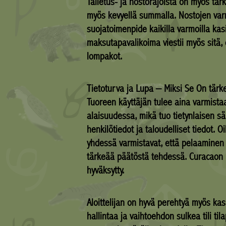
Talletus- ja nostorajoista on myös tär
myös kevyellä summalla. Nostojen varmi
suojatoimenpide kaikilla varmoilla kas
maksutapavalikoima viestii myös sitä, 
lompakot.
Tietoturva ja Lupa – Miksi Se On tärk
Tuoreen käyttäjän tulee aina varmista
alaisuudessa, mikä tuo tietynlaisen sä
henkilötiedot ja taloudelliset tiedot.
yhdessä varmistavat, että pelaaminen 
tärkeää päätöstä tehdessä. Curacaon lis
hyväksytty.
Aloittelijan on hyvä perehtyä myös kasi
hallintaa ja vaihtoehdon sulkea tili ti