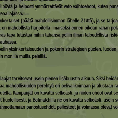
elipöytä ja helposti ymmärrettävät veto vaihtoehdot, kuten pun
eaaliajassa.
inkertaiset (päätä mahdollisimman lähelle 21:ttä), ja se tarjo
 on mahdollista harjoitella ilmaiseksi ennen oikean rahan pel
 tapa tutustua mihin tahansa peliin ilman taloudellista riskiä.
rauhassa.
elin yksinkertaisuuden ja pokerin strategisen puolen, luoden 
 monilla muilla peleillä.
aajat tarvitsevat usein pienen lisäbuustin alkuun. Siksi heid
a mahdollisuuden perehtyä eri pelivalikoimaan ja alustaan rau
otutella. Kampanjat on kuvattu selkeästi, ja niiden ehdot ovat s
olellisesti, ja Betmatchilla ne on kuvattu selkeästi, usein 
hmottamaan panostusehdot, peliesteet ja voimassa olevat voit