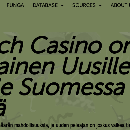
FUNGA
DATABASE
SOURCES
ABOUT 
ch Casino o
inen Uusille
lle Suomessa 
ä
äärän mahdollisuuksia, ja uuden pelaajan on joskus vaikea tie