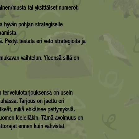
ainen/musta tai yksittäiset numerot.
aa hyvän pohjan strategiselle
aamista.
 Pystyt testata eri veto strategioita ja
mukavan vaihtelun. Yleensä sillä on
än tervetulotarjouksensa on usein
hassa. Tarjous on jaettu eri
elkeät, mikä ehkäisee pettymyksiä.
suomen kielelläkin. Tämä avoimuus on
torajat ennen kuin vahvistat