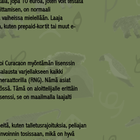
ala, jopa 10 euroa, joten voit testata
mittamisen, on normaali
 vaiheissa mielellään. Laaja
, kuten prepaid-kortit tai muut e-
roi Curacaon myöntämän lisenssin
alausta varjellakseen kaikki
eneraattorilla (RNG). Nämä asiat
ä. Tämä on aloittelijalle erittäin
senssi, se on maailmalla laajalti
itä, kuten talletusrajoituksia, peliajan
vinvoinnin tosissaan, mikä on hyvä