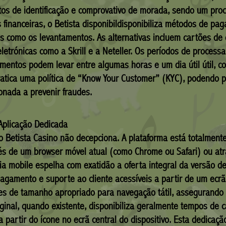
tos de identificação e comprovativo de morada, sendo um pr
financeiras, o Betista disponibildisponibiliza métodos de pa
os como os levantamentos. As alternativas incluem cartões de 
eletrónicas como a Skrill e a Neteller. Os períodos de proces
mentos podem levar entre algumas horas e um dia útil útil, c
atica uma política de “Know Your Customer” (KYC), podendo pe
ionada a prevenir fraudes.
Aplicação Dedicada
 Betista Casino não decepciona. A plataforma está totalment
és de um browser móvel atual (como Chrome ou Safari) ou at
ia mobile espelha com exatidão a oferta integral da versão d
agamento e suporte ao cliente acessíveis a partir de um ecrã 
es de tamanho apropriado para navegação tátil, assegurando 
riginal, quando existente, disponibiliza geralmente tempos d
a partir do ícone no ecrã central do dispositivo. Esta dedicaç