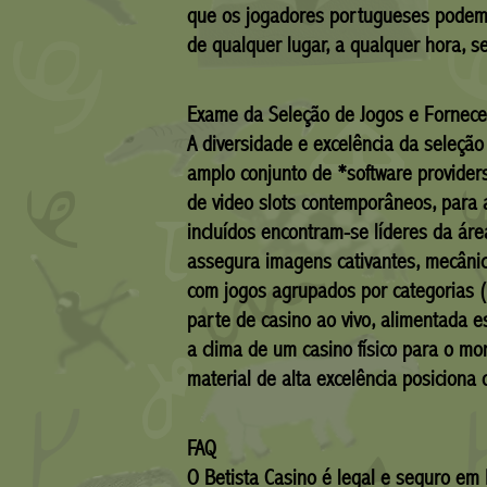
que os jogadores portugueses podem ap
de qualquer lugar, a qualquer hora, 
Exame da Seleção de Jogos e Fornec
A diversidade e excelência da seleção
amplo conjunto de *software providers
de video slots contemporâneos, para a
incluídos encontram-se líderes da áre
assegura imagens cativantes, mecânica
com jogos agrupados por categorias (
parte de casino ao vivo, alimentada 
a clima de um casino físico para o mo
material de alta excelência posiciona
FAQ
O Betista Casino é legal e seguro em