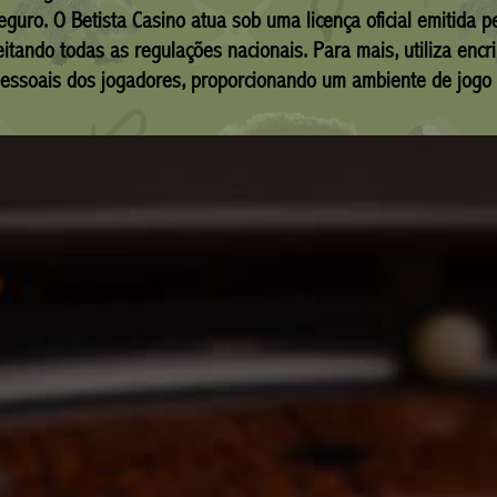
eguro. O Betista Casino atua sob uma licença oficial emitida p
itando todas as regulações nacionais. Para mais, utiliza enc
pessoais dos jogadores, proporcionando um ambiente de jogo 