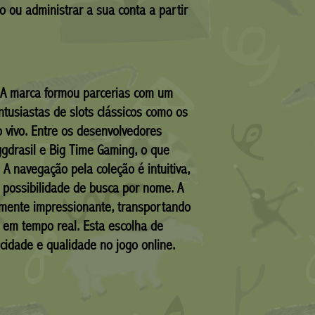
 ou administrar a sua conta a partir
. A marca formou parcerias com um
tusiastas de slots clássicos como os
 vivo. Entre os desenvolvedores
ggdrasil e Big Time Gaming, o que
A navegação pela coleção é intuitiva,
 possibilidade de busca por nome. A
mamente impressionante, transportando
 em tempo real. Esta escolha de
cidade e qualidade no jogo online.