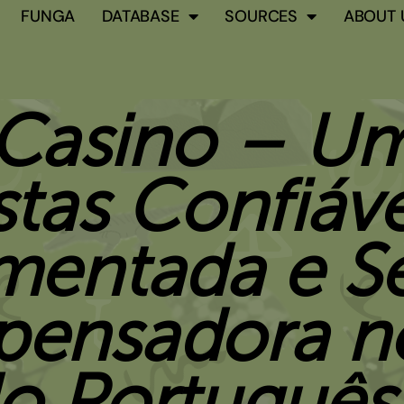
FUNGA
DATABASE
SOURCES
ABOUT 
 Casino – Um
tas Confiáve
mentada e S
ensadora n
o Português