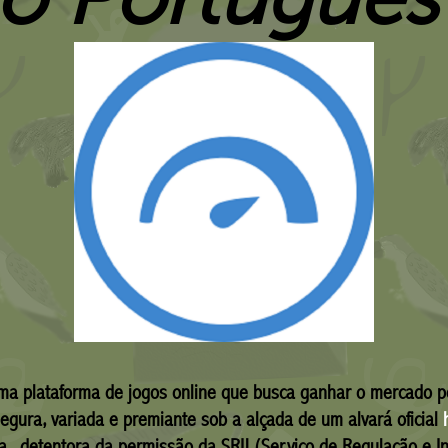
uma plataforma de jogos online que busca ganhar o mercado 
segura, variada e premiante sob a alçada de um alvará oficial
., detentora da permissão da SRIJ (Serviço de Regulação e I