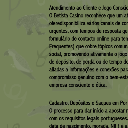
Atendimento ao Cliente e Jogo Consci
O Betista Casino reconhece que um ate
oferedisponibiliza vários canais de co
urgentes, com tempos de resposta ger
formulário de contacto online para t
Frequentes) que cobre tópicos comuns
social, promovendo ativamente o jogo 
de depósito, de perda ou de tempo de
aliadas a informações e conexões par
compromisso genuíno com o bem-estar
empresa consciente e ética.
Cadastro, Depósitos e Saques em Por
O processo para dar início a apostar 
com os requisitos legais portugueses
data de nascimento, morada, NIF) e a 