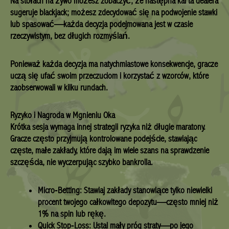
Na stołach na żywo możesz zobaczyć, że następna karta dealera
sugeruje blackjack; możesz zdecydować się na podwojenie stawki
lub spasować—każda decyzja podejmowana jest w czasie
rzeczywistym, bez długich rozmyślań.
Ponieważ każda decyzja ma natychmiastowe konsekwencje, gracze
uczą się ufać swoim przeczuciom i korzystać z wzorców, które
zaobserwowali w kilku rundach.
Ryzyko i Nagroda w Mgnieniu Oka
Krótka sesja wymaga innej strategii ryzyka niż długie maratony.
Gracze często przyjmują kontrolowane podejście, stawiając
częste, małe zakłady, które dają im wiele szans na sprawdzenie
szczęścia, nie wyczerpując szybko bankrolla.
Micro‑Betting:
Stawiaj zakłady stanowiące tylko niewielki
procent twojego całkowitego depozytu—często mniej niż
1% na spin lub rękę.
Quick Stop‑Loss:
Ustal mały próg straty—po jego