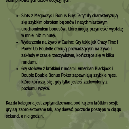
Slots z Megaways i Bonus Buy:
Te tytuły charakteryzują
się szybkim obrotem bębnów i natychmiastowym
uruchomieniem bonusów, które mogą przynieść wypłatę
w mniej niż minutę.
Wydarzenia na żywo w Casino:
Gry takie jak Crazy Time i
Power Up Roulette oferują prowadzących na żywo i
zakłady w czasie rzeczywistym, kończące się w kilku
rundach.
Gry stołowe z krótkimi rundami:
American Blackjack i
Double Double Bonus Poker zapewniają szybkie ręce,
które kończą się, gdy tylko jesteś zadowolony z
poziomu ryzyka.
Każda kategoria jest zoptymalizowana pod kątem krótkich sesji;
gry są zaprojektowane tak, aby dawać poczucie postępu w ciągu
sekund, a nie godzin.