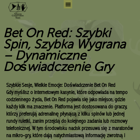
Skip
to
Search for:
Search But
content
Bet On Red: Szybki
Spin, Szybka Wygrana
– Dynamiczne
Doświadczenie Gry
Szybkie Sesje, Wielkie Emocje: Doświadczenie Bet On Red
Gdy myślisz o internetowym kasynie, które odpowiada na tempo
codziennego życia, Bet On Red pojawia się jako miejsce, gdzie
każdy klik ma znaczenie. Platforma jest dostosowana do graczy,
którzy preferują adrenalinę płynącą z kilku spinów lub jednej
rundy ruletki, zanim przejdą do kolejnego zadania lub rozmowy
telefonicznej. W tym środowisku nacisk przesuwa się z maratonów
na mikro‑gry, które dają natychmiastową informację zwrotną i