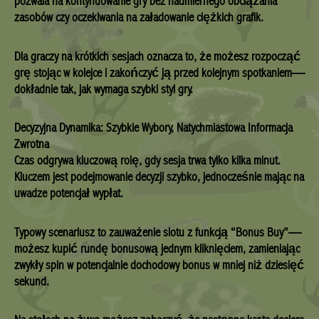
pozwala na kontynuowanie gry bez nadmiernego obciążania
zasobów czy oczekiwania na załadowanie ciężkich grafik.
Dla graczy na krótkich sesjach oznacza to, że możesz rozpocząć
grę stojąc w kolejce i zakończyć ją przed kolejnym spotkaniem—
dokładnie tak, jak wymaga szybki styl gry.
Decyzyjna Dynamika: Szybkie Wybory, Natychmiastowa Informacja
Zwrotna
Czas odgrywa kluczową rolę, gdy sesja trwa tylko kilka minut.
Kluczem jest podejmowanie decyzji szybko, jednocześnie mając na
uwadze potencjał wypłat.
Typowy scenariusz to zauważenie slotu z funkcją “Bonus Buy”—
możesz kupić rundę bonusową jednym kliknięciem, zamieniając
zwykły spin w potencjalnie dochodowy bonus w mniej niż dziesięć
sekund.