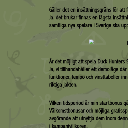
Gäller det en insättningsgräns för att
Ja, det brukar finnas en lägsta insätt
samtliga nya spelare i Sverige ska upp
Är det möjligt att spela Duck Hunters 
Ja, vi tillhandahåller ett demoläge där 
funktioner, tempo och vinsttabeller in
riktiga jakten.
Vilken tidsperiod är min startbonus g
Välkomstbonusar och möjliga gratisspin
avgörande att utnyttja dem inom denna t
i kampanjvillkoren.