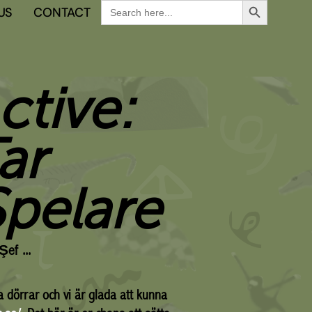
Search
US
CONTACT
for:
ctive:
ar
pelare
 dörrar och vi är glada att kunna