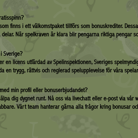
ratisspinn?
m finns i ett välkomstpaket tillförs som bonuskrediter. Dess
elar. När spelkraven är klara blir pengarna riktiga pengar som
 i Sverige?
er en licens utfärdad av Spelinspektionen, Sveriges spelmyndigh
uda en trygg, rättvis och reglerad spelupplevelse för våra spelar
med min profil eller bonuserbjudandet?
lpa dig dygnet runt. Nå oss via livechatt eller e-post via vår
snabbare. Vårt team hanterar gärna alla frågor kring bonusar o