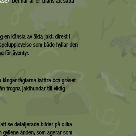
s.se/
. Det här är er chans att sätta
 en känsla av äkta jakt, direkt i
 spelupplevelse som både hyllar den
 för äventyr.
 fångar fåglarna kvittra och gräset
n trogna jakthundar till viktig
tt se detaljerade bilder på olika
den gyllene änden, som agerar som