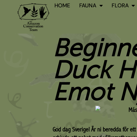
Skip
HOME
FAUNA
FLORA
to
content
Beginne
Duck Hu
Emot N
God dag Sverige! Är ni beredda för et