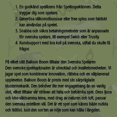
En godkänd spellicens från Spelinspektionen. Detta
tryggar dig som spelare.
Generösa välkomstbonusar eller free spins som faktiskt
kan användas på spelet.
Snabba och säkra betalningsmetoder som är anpassade
för svenska spelare, till exempel Swish eller Trustly.
Kundsupport med bra koll på svenska, utifall du skulle få
frågor.
På vilket sätt Balloon Boom tilltalar den Svenska Spelaren
Den svenske spelmarknaden är utvecklad och kvalitetsmedveten. Vi
jagar spel som kombinerar innovation, rättvisa och en välplanerad
upplevelse. Balloon Boom är precis med sin särpräglade
klustermekanik. Den behöver lite mer engagemang än en vanlig
slot, vilket tilltalar vår strävan att fatta och behärska spel. Dess ljusa
och icke-våldsamma tema, med drag av naturen och luft, passar
den svenska estetiken väl. Det är ett spel som känns både nutida
och tidlöst. Just den sorten av nöje som kan hålla i längden.