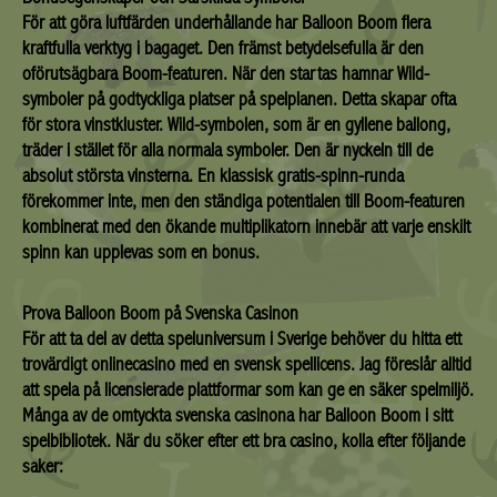
För att göra luftfärden underhållande har Balloon Boom flera
kraftfulla verktyg i bagaget. Den främst betydelsefulla är den
oförutsägbara Boom-featuren. När den startas hamnar Wild-
symboler på godtyckliga platser på spelplanen. Detta skapar ofta
för stora vinstkluster. Wild-symbolen, som är en gyllene ballong,
träder i stället för alla normala symboler. Den är nyckeln till de
absolut största vinsterna. En klassisk gratis-spinn-runda
förekommer inte, men den ständiga potentialen till Boom-featuren
kombinerat med den ökande multiplikatorn innebär att varje enskilt
spinn kan upplevas som en bonus.
Prova Balloon Boom på Svenska Casinon
För att ta del av detta speluniversum i Sverige behöver du hitta ett
trovärdigt onlinecasino med en svensk spellicens. Jag föreslår alltid
att spela på licensierade plattformar som kan ge en säker spelmiljö.
Många av de omtyckta svenska casinona har Balloon Boom i sitt
spelbibliotek. När du söker efter ett bra casino, kolla efter följande
saker: