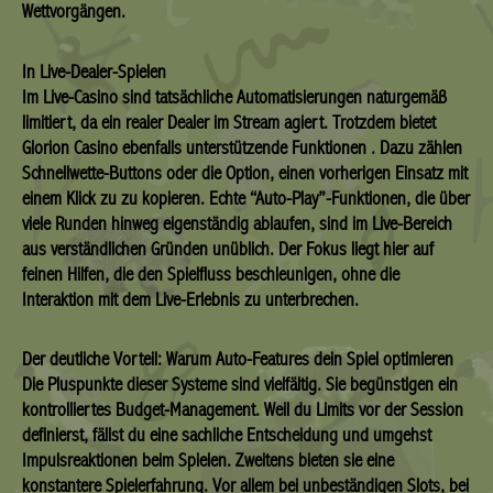
Wettvorgängen.
In Live-Dealer-Spielen
Im Live-Casino sind tatsächliche Automatisierungen naturgemäß
limitiert, da ein realer Dealer im Stream agiert. Trotzdem bietet
Glorion Casino ebenfalls unterstützende Funktionen . Dazu zählen
Schnellwette-Buttons oder die Option, einen vorherigen Einsatz mit
einem Klick zu zu kopieren. Echte “Auto-Play”-Funktionen, die über
viele Runden hinweg eigenständig ablaufen, sind im Live-Bereich
aus verständlichen Gründen unüblich. Der Fokus liegt hier auf
feinen Hilfen, die den Spielfluss beschleunigen, ohne die
Interaktion mit dem Live-Erlebnis zu unterbrechen.
Der deutliche Vorteil: Warum Auto-Features dein Spiel optimieren
Die Pluspunkte dieser Systeme sind vielfältig. Sie begünstigen ein
kontrolliertes Budget-Management
. Weil du Limits vor der Session
definierst, fällst du eine sachliche Entscheidung und umgehst
Impulsreaktionen beim Spielen. Zweitens bieten sie eine
konstantere Spielerfahrung
. Vor allem bei unbeständigen Slots, bei