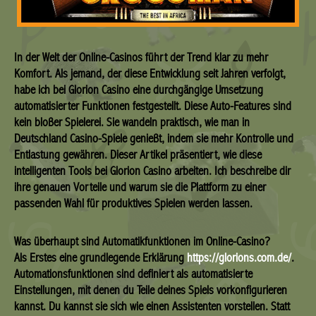
In der Welt der Online-Casinos führt der Trend klar zu mehr
Komfort. Als jemand, der diese Entwicklung seit Jahren verfolgt,
habe ich bei Glorion Casino eine durchgängige Umsetzung
automatisierter Funktionen festgestellt. Diese Auto-Features sind
kein bloßer Spielerei. Sie wandeln praktisch, wie man in
Deutschland Casino-Spiele genießt, indem sie mehr Kontrolle und
Entlastung gewähren. Dieser Artikel präsentiert, wie diese
intelligenten Tools bei Glorion Casino arbeiten. Ich beschreibe dir
ihre genauen Vorteile und warum sie die Plattform zu einer
passenden Wahl für produktives Spielen werden lassen.
Was überhaupt sind Automatikfunktionen im Online-Casino?
Als Erstes eine grundlegende Erklärung
https://glorions.com.de/
.
Automationsfunktionen sind definiert als automatisierte
Einstellungen, mit denen du Teile deines Spiels vorkonfigurieren
kannst. Du kannst sie sich wie einen Assistenten vorstellen. Statt