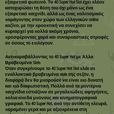
εξαιρετικά φωτεινό. Το 40 Super Hot Slot έχει πλέον
κατοχυρώσει τη θέση του όχι μόνο ως ένα
εξαιρετικό παιχνίδι, αλλά ως ένας πολιτισμικός
παράγοντας στον χώρο των ελληνικών online
καζίνο, με την προοπτική να συνεχίσει να
κυριαρχεί για πολλά ακόμη χρόνια,
προσφέροντας χαρά και συναρπαστικές στροφές
σε όσους το επιλέγουν.
Αντιπαραβάλλοντας το 40 Super Hot με Άλλα
Βραβευμένα Slots
Όταν συγκρίνουμε το 40 Super Hot Slot πλάι σε
εναλλακτικά βραβευμένα slots της σεζόν, η
διαφορά δεν θα μπορούσε να είναι πιο δυνατή
και πιο διαφωτιστική. Πολλά από τα μοντέρνα
παιχνίδια εστιάζουν σε μεγαλειώδεις αφηγήσεις,
πολυεπίπεδα μπόνους και κινηματογραφικά
γραφικά. Το 40 Super Hot, από την αντίθετη πλευρά,
παραμένει γερά και με αξιοπρέπεια στη