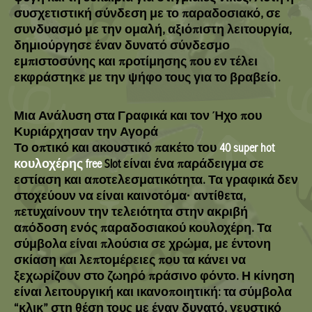
συσχετιστική σύνδεση με το παραδοσιακό, σε
συνδυασμό με την ομαλή, αξιόπιστη λειτουργία,
δημιούργησε έναν δυνατό σύνδεσμο
εμπιστοσύνης και προτίμησης που εν τέλει
εκφράστηκε με την ψήφο τους για το βραβείο.
Μια Ανάλυση στα Γραφικά και τον Ήχο που
Κυριάρχησαν την Αγορά
Το οπτικό και ακουστικό πακέτο του
40 super hot
κουλοχέρης free
Slot είναι ένα παράδειγμα σε
εστίαση και αποτελεσματικότητα. Τα γραφικά δεν
στοχεύουν να είναι καινοτόμα· αντίθετα,
πετυχαίνουν την τελειότητα στην ακριβή
απόδοση ενός παραδοσιακού κουλοχέρη. Τα
σύμβολα είναι πλούσια σε χρώμα, με έντονη
σκίαση και λεπτομέρειες που τα κάνει να
ξεχωρίζουν στο ζωηρό πράσινο φόντο. Η κίνηση
είναι λειτουργική και ικανοποιητική: τα σύμβολα
“κλικ” στη θέση τους με έναν δυνατό, γευστικό